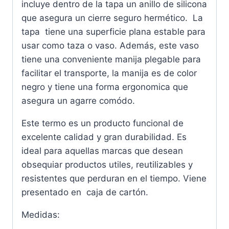
incluye dentro de la tapa un anillo de silicona
que asegura un cierre seguro hermético. La
tapa tiene una superficie plana estable para
usar como taza o vaso. Además, este vaso
tiene una conveniente manija plegable para
facilitar el transporte, la manija es de color
negro y tiene una forma ergonomica que
asegura un agarre comódo.
Este termo es un producto funcional de
excelente calidad y gran durabilidad. Es
ideal para aquellas marcas que desean
obsequiar productos utiles, reutilizables y
resistentes que perduran en el tiempo. Viene
presentado en caja de cartón.
Medidas: