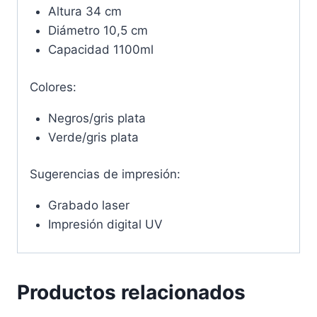
Altura 34 cm
Diámetro 10,5 cm
Capacidad 1100ml
Colores:
Negros/gris plata
Verde/gris plata
Sugerencias de impresión:
Grabado laser
Impresión digital UV
Productos relacionados