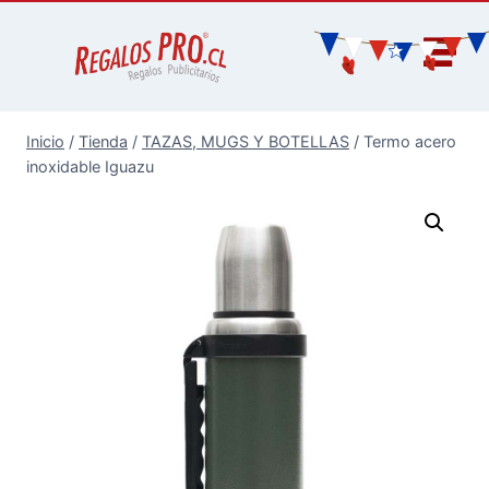
Inicio
/
Tienda
/
TAZAS, MUGS Y BOTELLAS
/
Termo acero
inoxidable Iguazu