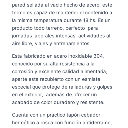
pared sellada al vacio hecho de acero, este
termo es capaz de mantener el contenido a
la misma temperatura durante 18 hs. Es un
producto todo terreno, perfecto para
jornadas laborales intensas, actividades al
aire libre, viajes y entrenamientos.
Esta fabricado en acero inoxidable 304,
conocido por su alta resistencia a la
corrosión y excelente calidad alimentaria,
aparte esta recubierto con un esmlate
especial que protege de ralladuras y golpes
en el exterior, además de ofrecer un
acabado de color duradero y resistente.
Cuenta con un práctico tapón cebador
hermético a rosca con función antiderrame,