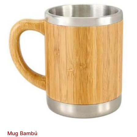
Mug Bambú