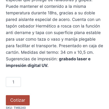
Puede mantener el contenido a la misma
temperatura durante 18hs, gracias a su doble
pared aislante especial de acero. Cuenta con un
tapón cebador Hermético a rosca con la función
anti derrame y tapa con superficie plana estable
para usar como taza o vaso y manija plegable
para facilitar el transporte. Presentado en caja de
cartón. Medidas del termo: 34 cm x 10,5 cm.
Sugerencias de impresión:
grabado laser e
impresión digital UV.
Cotizar
SKU:
TMB240