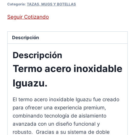
Categoría:
TAZAS, MUGS Y BOTELLAS
Seguir Cotizando
Descripción
Descripción
Termo acero inoxidable
Iguazu.
El termo acero inoxidable Iguazu fue creado
para ofrecer una experiencia premium,
combinando tecnología de aislamiento
avanzada con un diseño funcional y
robusto. Gracias a su sistema de doble