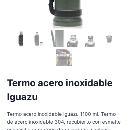
Termo acero inoxidable
Iguazu
Termo acero inoxidable Iguazu 1100 ml. Termo
de acero inoxidable 304, recubierto con esmalte
especial que protege de ralladuras y golpes.