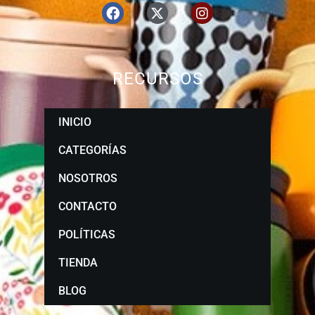
RECURSOS
INICIO
CATEGORÍAS
NOSOTROS
CONTACTO
POLÍTICAS
TIENDA
BLOG