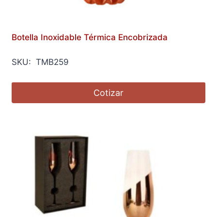
Botella Inoxidable Térmica Encobrizada
SKU: TMB259
Cotizar