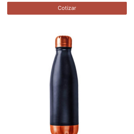
Cotizar