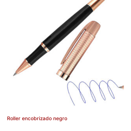
Roller encobrizado negro