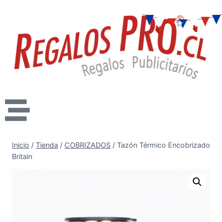
Inicio
/
Tienda
/
COBRIZADOS
/
Tazón Térmico Encobrizado
Britain