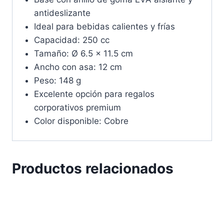
antideslizante
Ideal para bebidas calientes y frías
Capacidad: 250 cc
Tamaño: Ø 6.5 x 11.5 cm
Ancho con asa: 12 cm
Peso: 148 g
Excelente opción para regalos
corporativos premium
Color disponible: Cobre
Productos relacionados