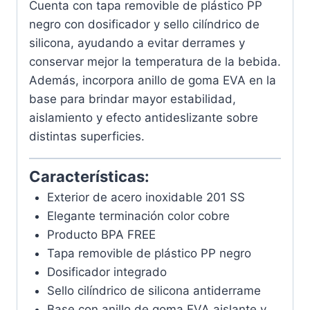
Cuenta con tapa removible de plástico PP
negro con dosificador y sello cilíndrico de
silicona, ayudando a evitar derrames y
conservar mejor la temperatura de la bebida.
Además, incorpora anillo de goma EVA en la
base para brindar mayor estabilidad,
aislamiento y efecto antideslizante sobre
distintas superficies.
Características:
Exterior de acero inoxidable 201 SS
Elegante terminación color cobre
Producto BPA FREE
Tapa removible de plástico PP negro
Dosificador integrado
Sello cilíndrico de silicona antiderrame
Base con anillo de goma EVA aislante y