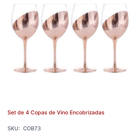
Set de 4 Copas de Vino Encobrizadas
SKU: COB73