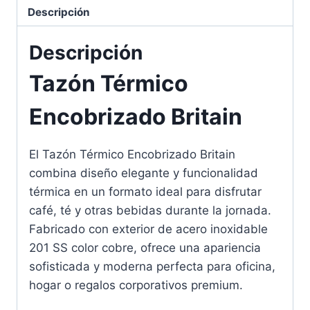
Descripción
Descripción
Tazón Térmico
Encobrizado Britain
El Tazón Térmico Encobrizado Britain
combina diseño elegante y funcionalidad
térmica en un formato ideal para disfrutar
café, té y otras bebidas durante la jornada.
Fabricado con exterior de acero inoxidable
201 SS color cobre, ofrece una apariencia
sofisticada y moderna perfecta para oficina,
hogar o regalos corporativos premium.