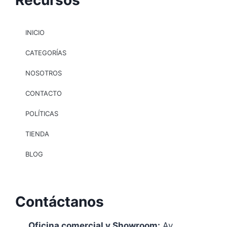
Recursos
INICIO
CATEGORÍAS
NOSOTROS
CONTACTO
POLÍTICAS
TIENDA
BLOG
Contáctanos
Oficina comercial y Showroom:
Av.