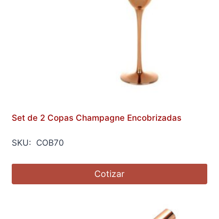
Set de 2 Copas Champagne Encobrizadas
SKU: COB70
Cotizar