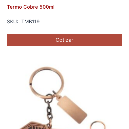
Termo Cobre 500ml
SKU: TMB119
Cotizar