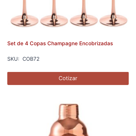
Set de 4 Copas Champagne Encobrizadas
SKU: COB72
Cotizar