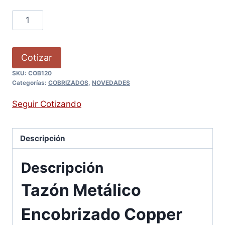
Cotizar
SKU:
COB120
Categorías:
COBRIZADOS
,
NOVEDADES
Seguir Cotizando
Descripción
Descripción
Tazón Metálico
Encobrizado Copper