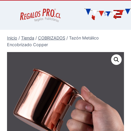
Inicio
/
Tienda
/
COBRIZADOS
/
Tazón Metálico
Encobrizado Copper