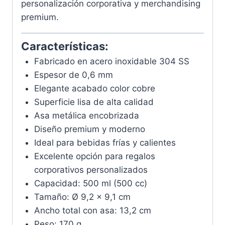
personalización corporativa y merchandising
premium.
Características:
Fabricado en acero inoxidable 304 SS
Espesor de 0,6 mm
Elegante acabado color cobre
Superficie lisa de alta calidad
Asa metálica encobrizada
Diseño premium y moderno
Ideal para bebidas frías y calientes
Excelente opción para regalos
corporativos personalizados
Capacidad: 500 ml (500 cc)
Tamaño: Ø 9,2 x 9,1 cm
Ancho total con asa: 13,2 cm
Peso: 170 g