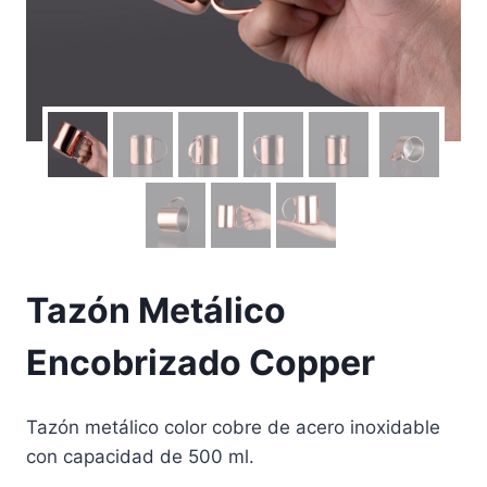
Tazón Metálico
Encobrizado Copper
Tazón metálico color cobre de acero inoxidable
con capacidad de 500 ml.