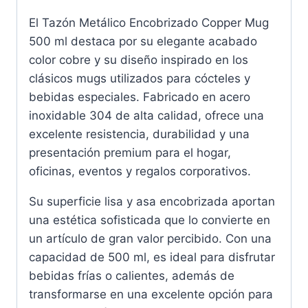
El Tazón Metálico Encobrizado Copper Mug
500 ml destaca por su elegante acabado
color cobre y su diseño inspirado en los
clásicos mugs utilizados para cócteles y
bebidas especiales. Fabricado en acero
inoxidable 304 de alta calidad, ofrece una
excelente resistencia, durabilidad y una
presentación premium para el hogar,
oficinas, eventos y regalos corporativos.
Su superficie lisa y asa encobrizada aportan
una estética sofisticada que lo convierte en
un artículo de gran valor percibido. Con una
capacidad de 500 ml, es ideal para disfrutar
bebidas frías o calientes, además de
transformarse en una excelente opción para