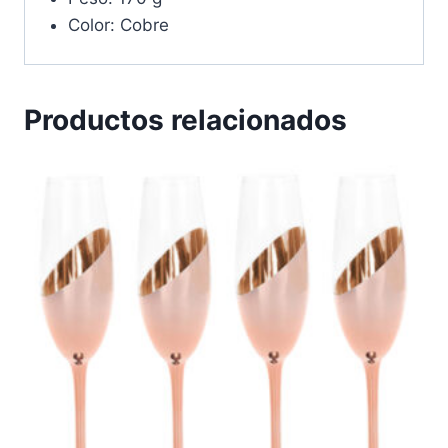
Color: Cobre
Productos relacionados