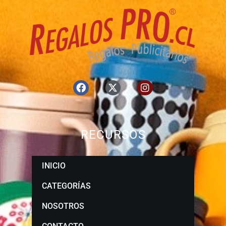
RECURSOS
INICIO
CATEGORÍAS
NOSOTROS