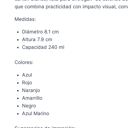
que combina practicidad con impacto visual, con
Medidas:
Diámetro 8.1 cm
Altura 7.9 cm
Capacidad 240 ml
Colores:
Azul
Rojo
Naranjo
Amarrillo
Negro
Azul Marino