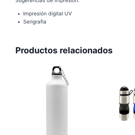
Sugerencias de impresión:
Impresión digital UV
Serigrafia
Productos relacionados