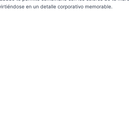
virtiéndose en un detalle corporativo memorable.