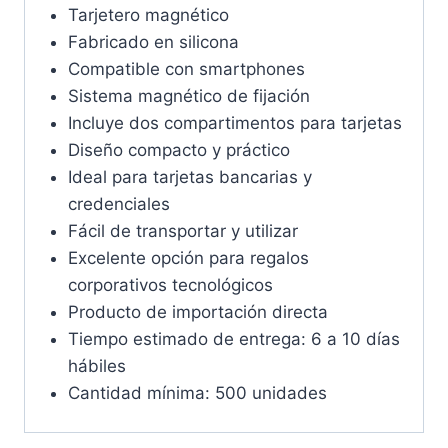
Tarjetero magnético
Fabricado en silicona
Compatible con smartphones
Sistema magnético de fijación
Incluye dos compartimentos para tarjetas
Diseño compacto y práctico
Ideal para tarjetas bancarias y
credenciales
Fácil de transportar y utilizar
Excelente opción para regalos
corporativos tecnológicos
Producto de importación directa
Tiempo estimado de entrega: 6 a 10 días
hábiles
Cantidad mínima: 500 unidades