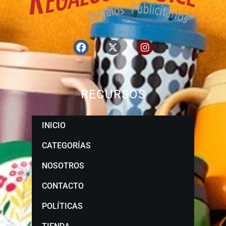
RECURSOS
INICIO
CATEGORÍAS
NOSOTROS
CONTACTO
POLÍTICAS