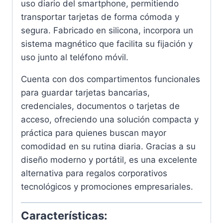
uso diario del smartphone, permitiendo
transportar tarjetas de forma cómoda y
segura. Fabricado en silicona, incorpora un
sistema magnético que facilita su fijación y
uso junto al teléfono móvil.
Cuenta con dos compartimentos funcionales
para guardar tarjetas bancarias,
credenciales, documentos o tarjetas de
acceso, ofreciendo una solución compacta y
práctica para quienes buscan mayor
comodidad en su rutina diaria. Gracias a su
diseño moderno y portátil, es una excelente
alternativa para regalos corporativos
tecnológicos y promociones empresariales.
Características: