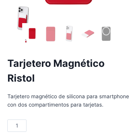
Tarjetero Magnético
Ristol
Tarjetero magnético de silicona para smartphone
con dos compartimentos para tarjetas.