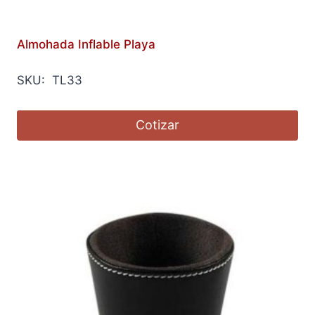
Almohada Inflable Playa
SKU: TL33
Cotizar