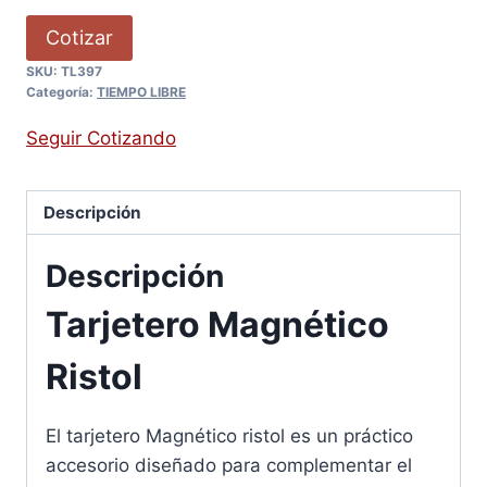
Cotizar
SKU:
TL397
Categoría:
TIEMPO LIBRE
Seguir Cotizando
Descripción
Descripción
Tarjetero Magnético
Ristol
El tarjetero Magnético ristol es un práctico
accesorio diseñado para complementar el