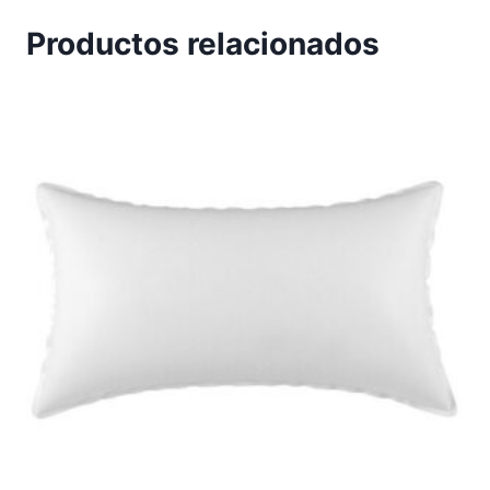
Productos relacionados