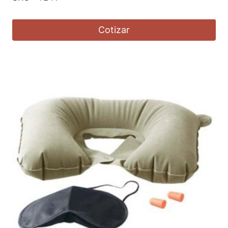
Cotizar