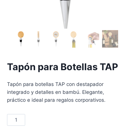
Tapón para Botellas TAP
Tapón para botellas TAP con destapador
integrado y detalles en bambú. Elegante,
práctico e ideal para regalos corporativos.