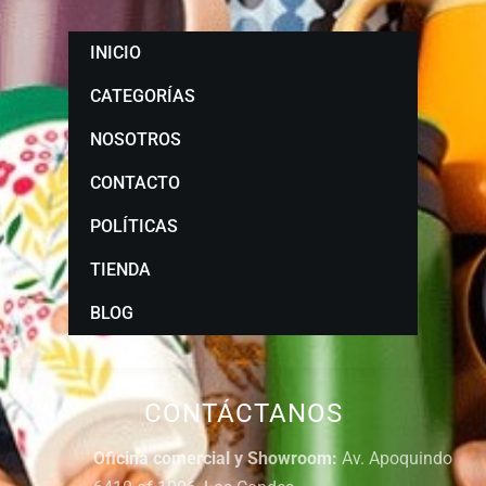
INICIO
CATEGORÍAS
NOSOTROS
CONTACTO
POLÍTICAS
TIENDA
BLOG
CONTÁCTANOS
Oficina comercial y Showroom:
Av. Apoquindo