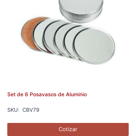
Set de 6 Posavasos de Aluminio
SKU: CBV79
Cotizar