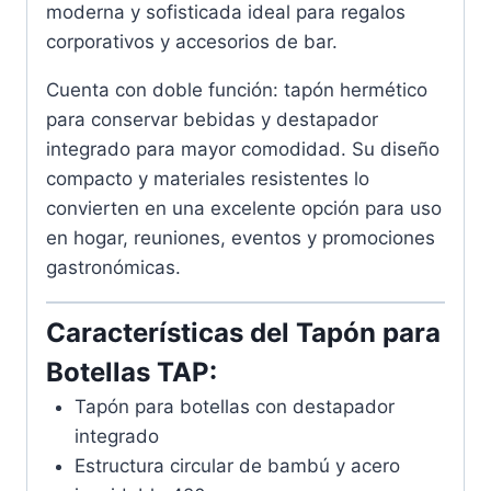
moderna y sofisticada ideal para regalos
corporativos y accesorios de bar.
Cuenta con doble función: tapón hermético
para conservar bebidas y destapador
integrado para mayor comodidad. Su diseño
compacto y materiales resistentes lo
convierten en una excelente opción para uso
en hogar, reuniones, eventos y promociones
gastronómicas.
Características del Tapón para
Botellas TAP:
Tapón para botellas con destapador
integrado
Estructura circular de bambú y acero