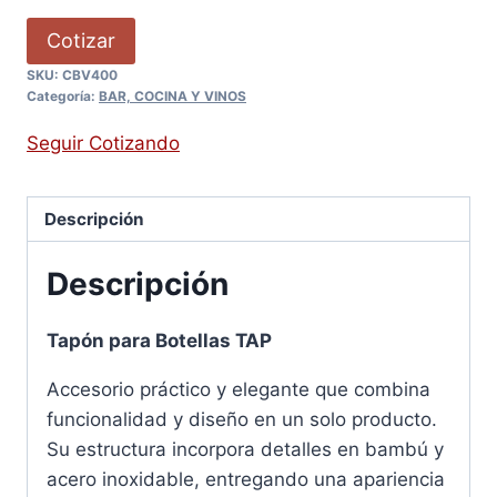
Cotizar
SKU:
CBV400
Categoría:
BAR, COCINA Y VINOS
Seguir Cotizando
Descripción
Descripción
Tapón para Botellas TAP
Accesorio práctico y elegante que combina
funcionalidad y diseño en un solo producto.
Su estructura incorpora detalles en bambú y
acero inoxidable, entregando una apariencia