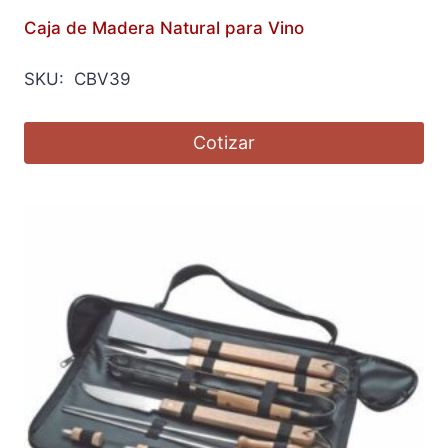
Caja de Madera Natural para Vino
SKU: CBV39
Cotizar