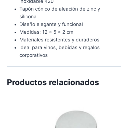
inoxidable 420
Tapón cónico de aleación de zinc y
silicona
Diseño elegante y funcional
Medidas: 12 x 5 x 2 cm
Materiales resistentes y duraderos
Ideal para vinos, bebidas y regalos
corporativos
Productos relacionados