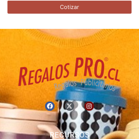
Cotizar
RECURSOS