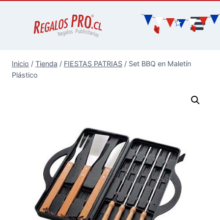
Inicio
/
Tienda
/
FIESTAS PATRIAS
/
Set BBQ en Maletín
Plástico