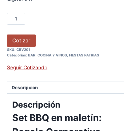
Cotizar
SKU:
CBV201
Categorías:
BAR, COCINA Y VINOS
,
FIESTAS PATRIAS
Seguir Cotizando
Descripción
Descripción
Set BBQ en maletín: