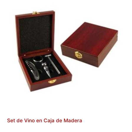
Set de Vino en Caja de Madera