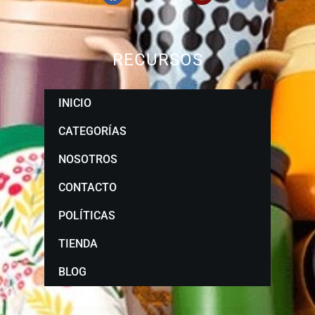
RECURSOS
INICIO
CATEGORÍAS
NOSOTROS
CONTACTO
POLÍTICAS
TIENDA
BLOG