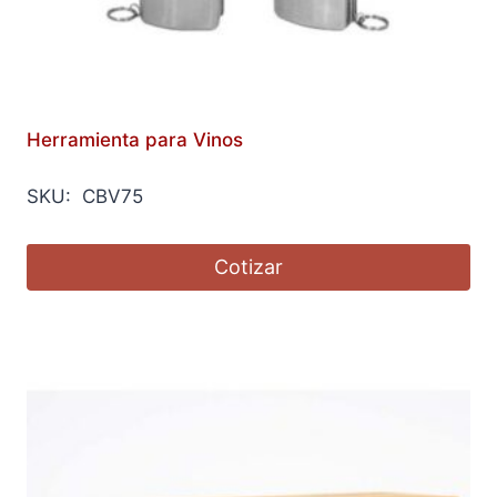
Herramienta para Vinos
SKU: CBV75
Cotizar