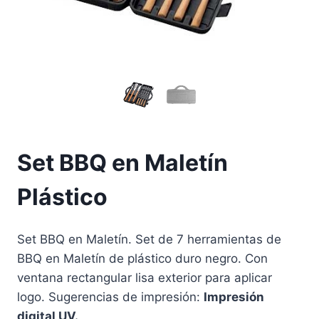
Set BBQ en Maletín
Plástico
Set BBQ en Maletín. Set de 7 herramientas de
BBQ en Maletín de plástico duro negro. Con
ventana rectangular lisa exterior para aplicar
logo. Sugerencias de impresión:
Impresión
digital UV.