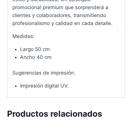
promocional premium que sorprenderá a
clientes y colaboradores, transmitiendo
profesionalismo y calidad en cada detalle.
Medidas:
Largo 50 cm
Ancho 40 cm
Sugerencias de impresión:
Impresión digital UV.
Productos relacionados