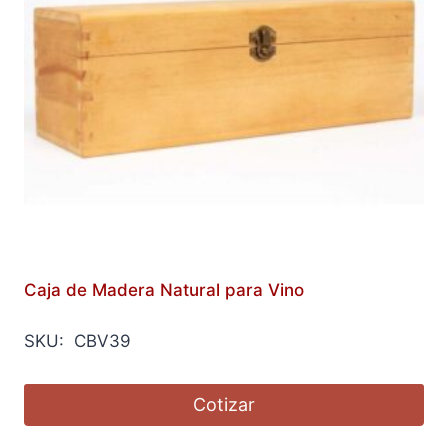
Caja de Madera Natural para Vino
SKU: CBV39
Cotizar