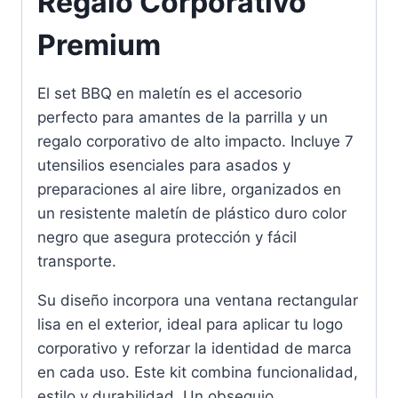
Regalo Corporativo
Premium
El set BBQ en maletín es el accesorio
perfecto para amantes de la parrilla y un
regalo corporativo de alto impacto. Incluye 7
utensilios esenciales para asados y
preparaciones al aire libre, organizados en
un resistente maletín de plástico duro color
negro que asegura protección y fácil
transporte.
Su diseño incorpora una ventana rectangular
lisa en el exterior, ideal para aplicar tu logo
corporativo y reforzar la identidad de marca
en cada uso. Este kit combina funcionalidad,
estilo y durabilidad. Un obsequio