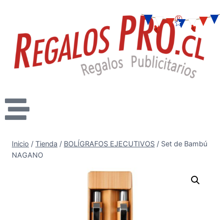
Inicio
/
Tienda
/
BOLÍGRAFOS EJECUTIVOS
/
Set de Bambú
NAGANO