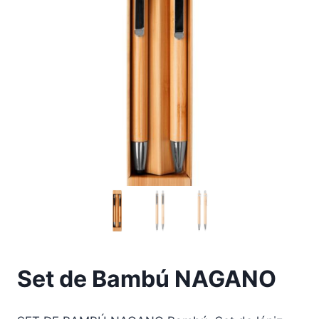
Set de Bambú NAGANO