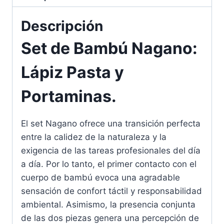
Descripción
Set de Bambú Nagano:
Lápiz Pasta y
Portaminas.
El set Nagano ofrece una transición perfecta
entre la calidez de la naturaleza y la
exigencia de las tareas profesionales del día
a día. Por lo tanto, el primer contacto con el
cuerpo de bambú evoca una agradable
sensación de confort táctil y responsabilidad
ambiental. Asimismo, la presencia conjunta
de las dos piezas genera una percepción de