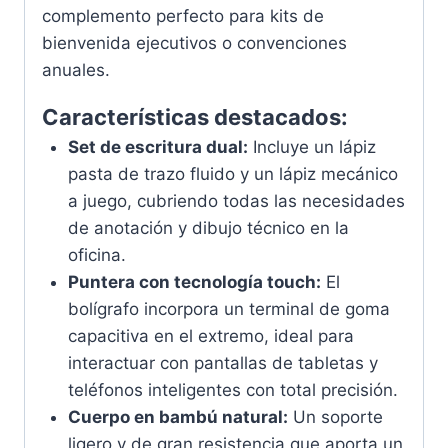
complemento perfecto para kits de
bienvenida ejecutivos o convenciones
anuales.
Características destacados:
Set de escritura dual:
Incluye un lápiz
pasta de trazo fluido y un lápiz mecánico
a juego, cubriendo todas las necesidades
de anotación y dibujo técnico en la
oficina.
Puntera con tecnología touch:
El
bolígrafo incorpora un terminal de goma
capacitiva en el extremo, ideal para
interactuar con pantallas de tabletas y
teléfonos inteligentes con total precisión.
Cuerpo en bambú natural:
Un soporte
ligero y de gran resistencia que aporta un