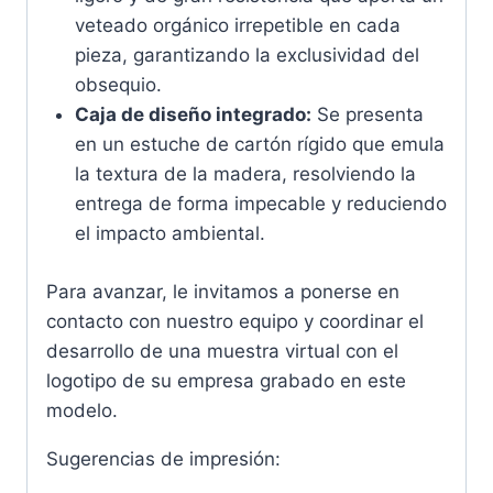
veteado orgánico irrepetible en cada
pieza, garantizando la exclusividad del
obsequio.
Caja de diseño integrado:
Se presenta
en un estuche de cartón rígido que emula
la textura de la madera, resolviendo la
entrega de forma impecable y reduciendo
el impacto ambiental.
Para avanzar, le invitamos a ponerse en
contacto con nuestro equipo y coordinar el
desarrollo de una muestra virtual con el
logotipo de su empresa grabado en este
modelo.
Sugerencias de impresión: