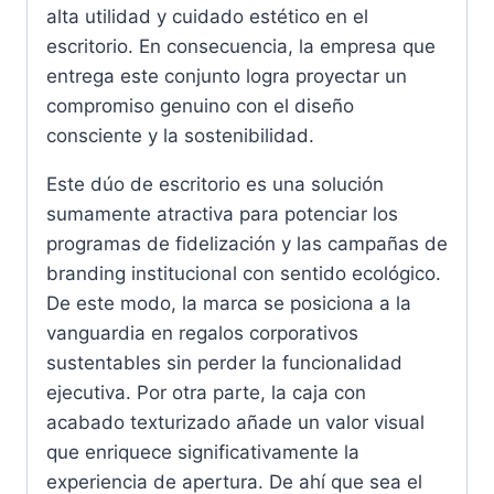
alta utilidad y cuidado estético en el
escritorio. En consecuencia, la empresa que
entrega este conjunto logra proyectar un
compromiso genuino con el diseño
consciente y la sostenibilidad.
Este dúo de escritorio es una solución
sumamente atractiva para potenciar los
programas de fidelización y las campañas de
branding institucional con sentido ecológico.
De este modo, la marca se posiciona a la
vanguardia en regalos corporativos
sustentables sin perder la funcionalidad
ejecutiva. Por otra parte, la caja con
acabado texturizado añade un valor visual
que enriquece significativamente la
experiencia de apertura. De ahí que sea el