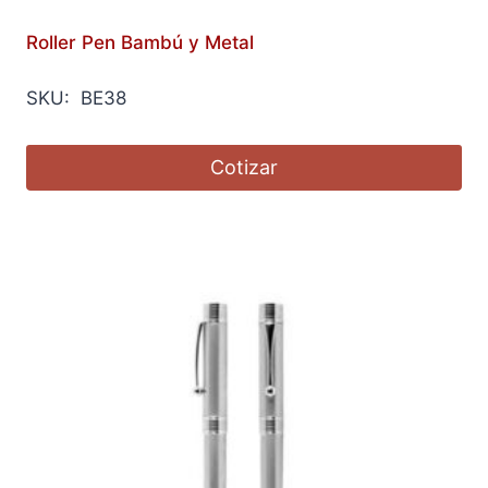
Roller Pen Bambú y Metal
SKU: BE38
Cotizar