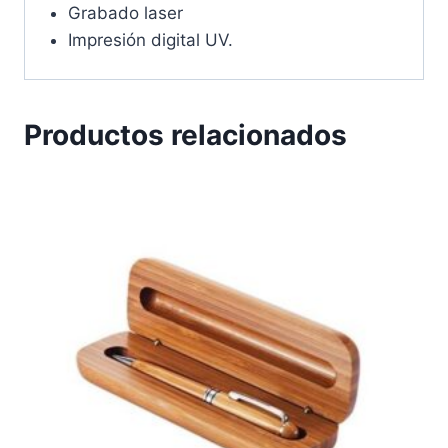
Grabado laser
Impresión digital UV.
Productos relacionados