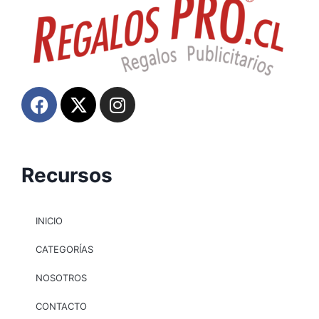
Recursos
INICIO
CATEGORÍAS
NOSOTROS
CONTACTO