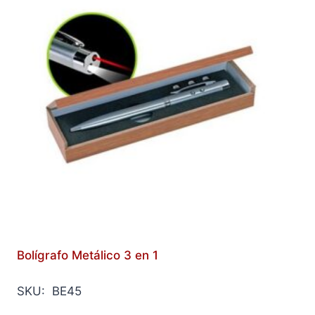
Bolígrafo Metálico 3 en 1
SKU: BE45