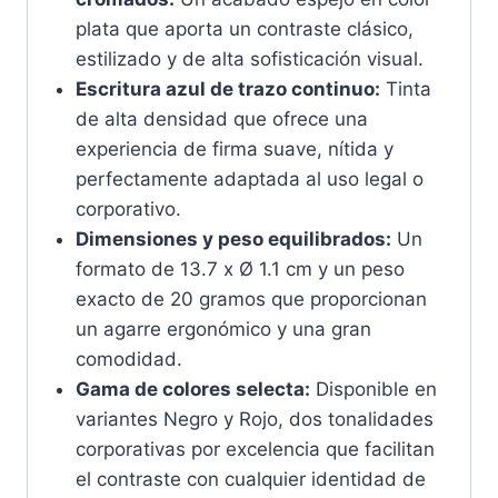
plata que aporta un contraste clásico,
estilizado y de alta sofisticación visual.
Escritura azul de trazo continuo:
Tinta
de alta densidad que ofrece una
experiencia de firma suave, nítida y
perfectamente adaptada al uso legal o
corporativo.
Dimensiones y peso equilibrados:
Un
formato de 13.7 x Ø 1.1 cm y un peso
exacto de 20 gramos que proporcionan
un agarre ergonómico y una gran
comodidad.
Gama de colores selecta:
Disponible en
variantes Negro y Rojo, dos tonalidades
corporativas por excelencia que facilitan
el contraste con cualquier identidad de