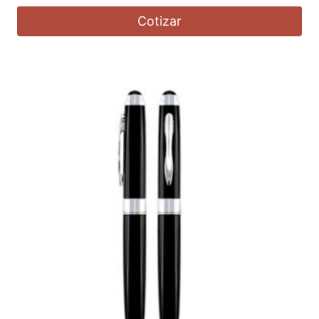
Cotizar