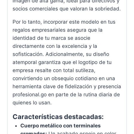
imagen de alta gama, ideal para directivos y
socios comerciales que valoran la sobriedad.
Por lo tanto, incorporar este modelo en tus
regalos empresariales asegura que la
identidad de tu marca se asocie
directamente con la excelencia y la
sofisticación. Adicionalmente, su diseño
atemporal garantiza que el logotipo de tu
empresa resalte con total sutileza,
convirtiendo un obsequio cotidiano en una
herramienta clave de fidelización y presencia
profesional.go en parte de la rutina diaria de
quienes lo usan.
Características destacadas:
Cuerpo metálico con terminales
cromados:
Un acabado espejo en color