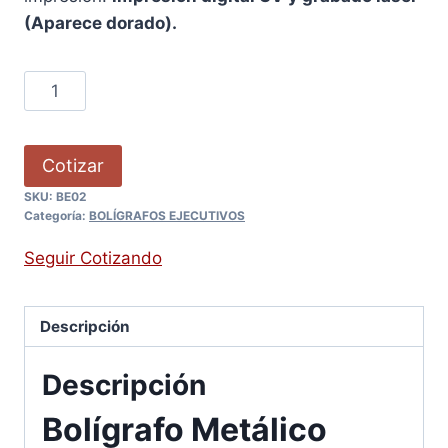
(Aparece dorado).
Cotizar
SKU:
BE02
Categoría:
BOLÍGRAFOS EJECUTIVOS
Seguir Cotizando
Descripción
Descripción
Bolígrafo Metálico