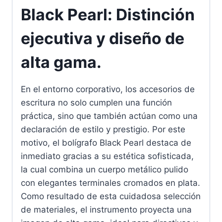
Black Pearl: Distinción
ejecutiva y diseño de
alta gama.
En el entorno corporativo, los accesorios de
escritura no solo cumplen una función
práctica, sino que también actúan como una
declaración de estilo y prestigio. Por este
motivo, el bolígrafo Black Pearl destaca de
inmediato gracias a su estética sofisticada,
la cual combina un cuerpo metálico pulido
con elegantes terminales cromados en plata.
Como resultado de esta cuidadosa selección
de materiales, el instrumento proyecta una