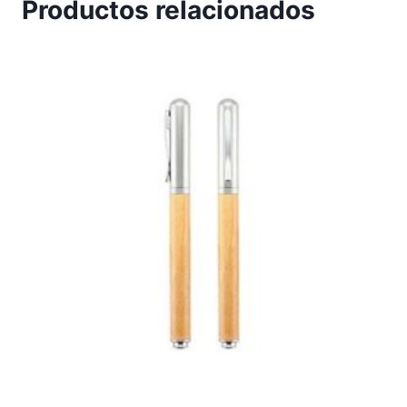
Productos relacionados