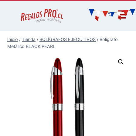
Inicio
/
Tienda
/
BOLÍGRAFOS EJECUTIVOS
/
Bolígrafo
Metálico BLACK PEARL