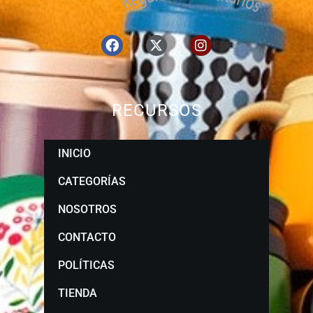
RECURSOS
INICIO
CATEGORÍAS
NOSOTROS
CONTACTO
POLÍTICAS
TIENDA