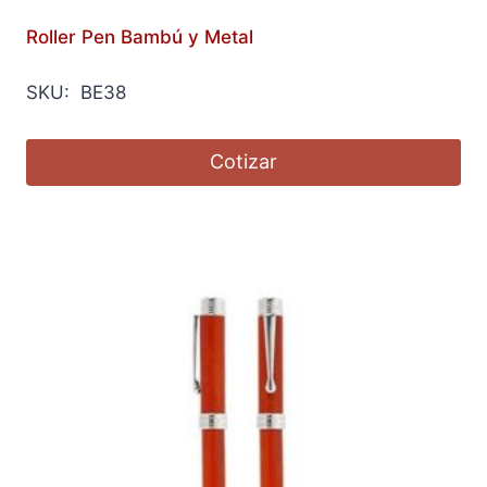
Roller Pen Bambú y Metal
SKU: BE38
Cotizar