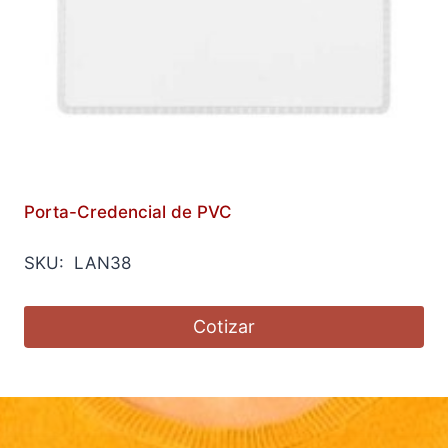
Porta-Credencial de PVC
SKU: LAN38
Cotizar