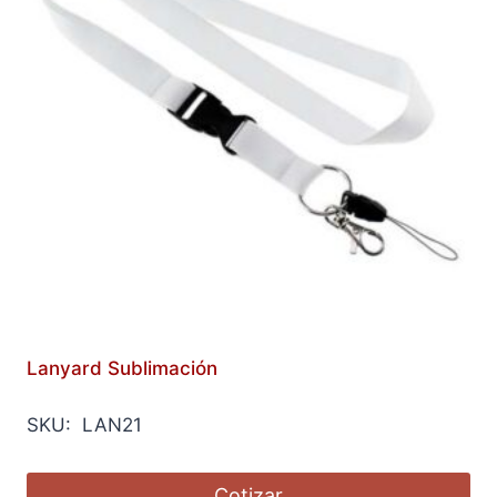
Lanyard Sublimación
SKU: LAN21
Cotizar