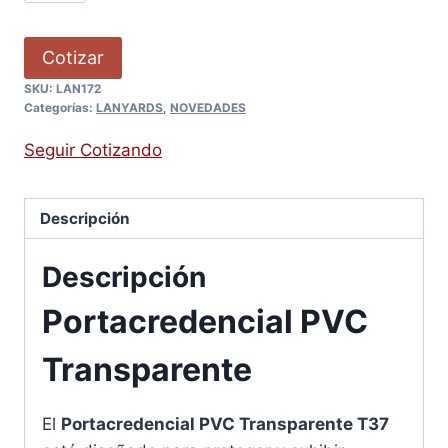
Cotizar
SKU:
LAN172
Categorías:
LANYARDS
,
NOVEDADES
Seguir Cotizando
Descripción
Descripción
Portacredencial PVC
Transparente
El
Portacredencial PVC Transparente T37