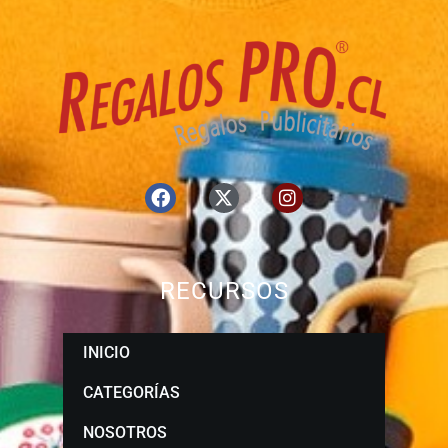
RECURSOS
INICIO
CATEGORÍAS
NOSOTROS