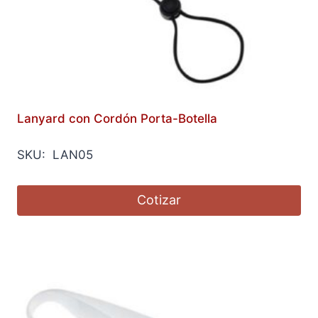
Lanyard con Cordón Porta-Botella
SKU: LAN05
Cotizar