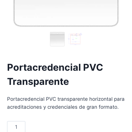
Portacredencial PVC
Transparente
Portacredencial PVC transparente horizontal para
acreditaciones y credenciales de gran formato.