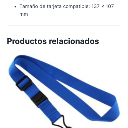
Tamaño de tarjeta compatible: 137 x 107
mm
Productos relacionados