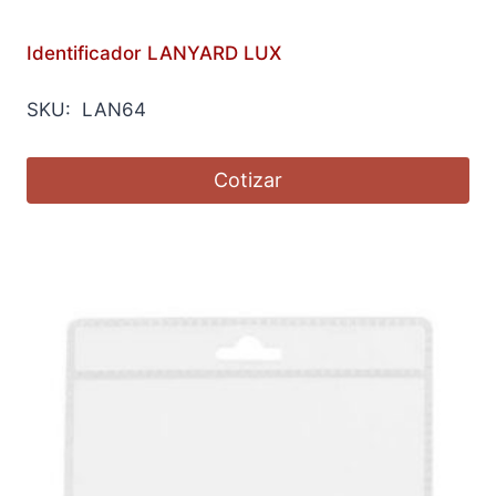
Identificador LANYARD LUX
SKU: LAN64
Cotizar