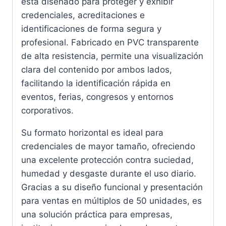
está diseñado para proteger y exhibir
credenciales, acreditaciones e
identificaciones de forma segura y
profesional. Fabricado en PVC transparente
de alta resistencia, permite una visualización
clara del contenido por ambos lados,
facilitando la identificación rápida en
eventos, ferias, congresos y entornos
corporativos.
Su formato horizontal es ideal para
credenciales de mayor tamaño, ofreciendo
una excelente protección contra suciedad,
humedad y desgaste durante el uso diario.
Gracias a su diseño funcional y presentación
para ventas en múltiplos de 50 unidades, es
una solución práctica para empresas,