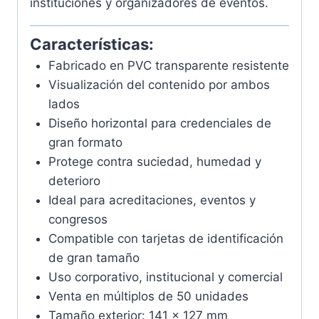
instituciones y organizadores de eventos.
Características:
Fabricado en PVC transparente resistente
Visualización del contenido por ambos
lados
Diseño horizontal para credenciales de
gran formato
Protege contra suciedad, humedad y
deterioro
Ideal para acreditaciones, eventos y
congresos
Compatible con tarjetas de identificación
de gran tamaño
Uso corporativo, institucional y comercial
Venta en múltiplos de 50 unidades
Tamaño exterior: 141 x 127 mm