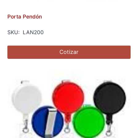
Porta Pendón
SKU: LAN200
Cotizar