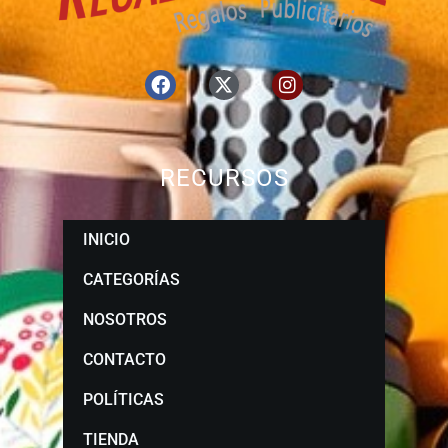
RECURSOS
INICIO
CATEGORÍAS
NOSOTROS
CONTACTO
POLÍTICAS
TIENDA