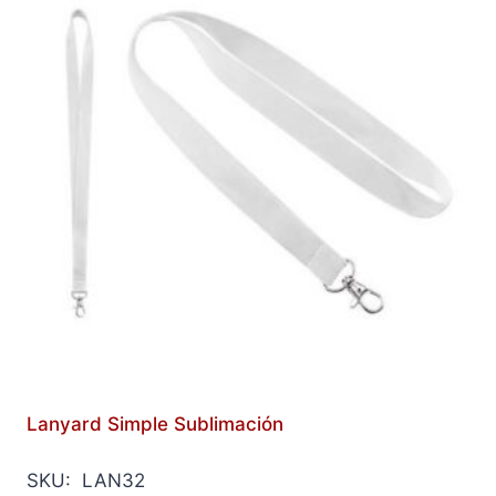
Lanyard Simple Sublimación
SKU: LAN32