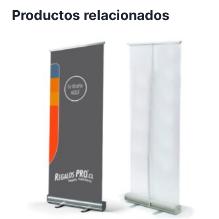
Productos relacionados