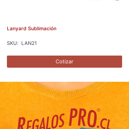
Lanyard Sublimación
SKU: LAN21
Cotizar