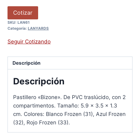
Cotizar
SKU:
LAN61
Categoría:
LANYARDS
Seguir Cotizando
Descripción
Descripción
Pastillero «Bizone». De PVC traslúcido, con 2
compartimentos. Tamaño: 5.9 x 3.5 x 1.3
cm. Colores: Blanco Frozen (31), Azul Frozen
(32), Rojo Frozen (33).