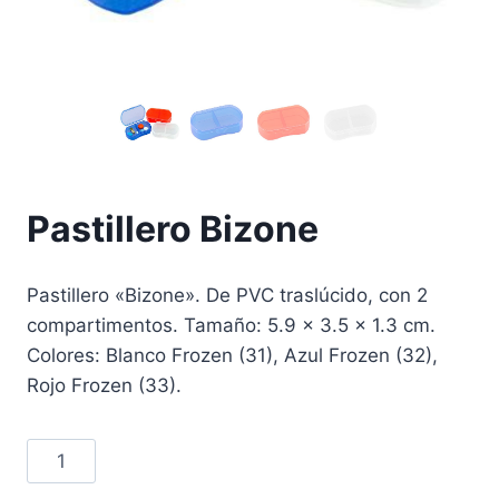
Pastillero Bizone
Pastillero «Bizone». De PVC traslúcido, con 2
compartimentos. Tamaño: 5.9 x 3.5 x 1.3 cm.
Colores: Blanco Frozen (31), Azul Frozen (32),
Rojo Frozen (33).