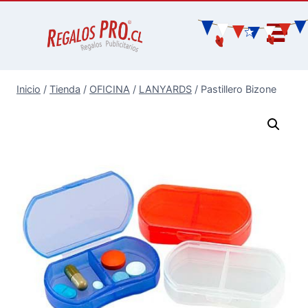
Inicio
/
Tienda
/
OFICINA
/
LANYARDS
/
Pastillero Bizone