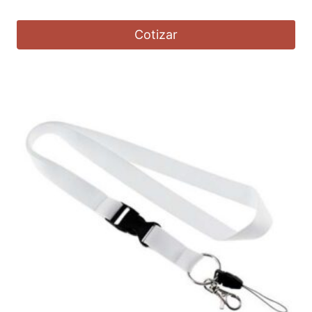
Cotizar