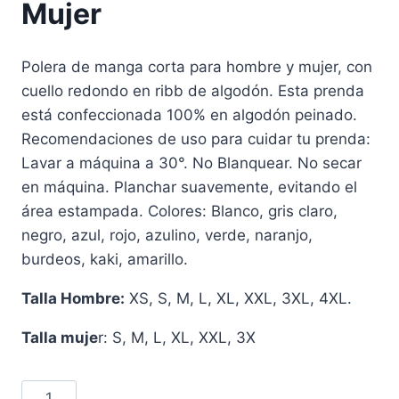
Mujer
Polera de manga corta para hombre y mujer, con
cuello redondo en ribb de algodón. Esta prenda
está confeccionada 100% en algodón peinado.
Recomendaciones de uso para cuidar tu prenda:
Lavar a máquina a 30°. No Blanquear. No secar
en máquina. Planchar suavemente, evitando el
área estampada. Colores: Blanco, gris claro,
negro, azul, rojo, azulino, verde, naranjo,
burdeos, kaki, amarillo.
Talla Hombre:
XS, S, M, L, XL, XXL, 3XL, 4XL.
Talla muje
r: S, M, L, XL, XXL, 3X