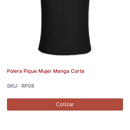
Polera Pique Mujer Manga Corta
SKU: RP08
Cotizar