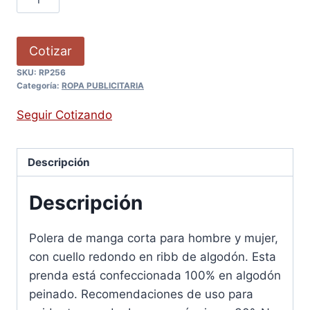
Cotizar
SKU:
RP256
Categoría:
ROPA PUBLICITARIA
Seguir Cotizando
Descripción
Descripción
Polera de manga corta para hombre y mujer,
con cuello redondo en ribb de algodón. Esta
prenda está confeccionada 100% en algodón
peinado. Recomendaciones de uso para