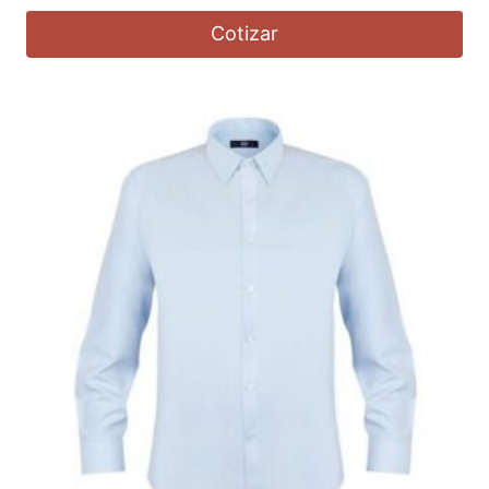
Cotizar