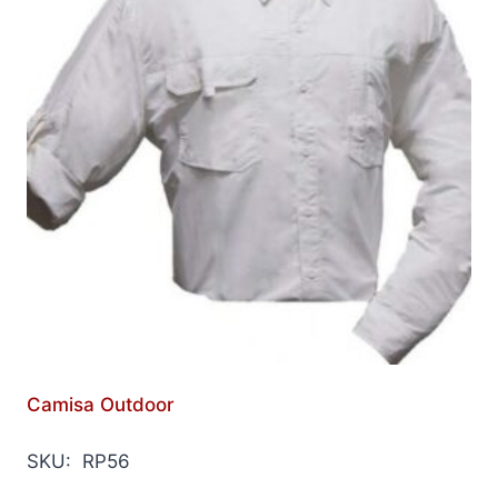
Camisa Outdoor
SKU: RP56