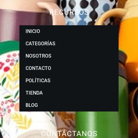
RECURSOS
INICIO
CATEGORÍAS
NOSOTROS
CONTACTO
POLÍTICAS
TIENDA
BLOG
CONTÁCTANOS