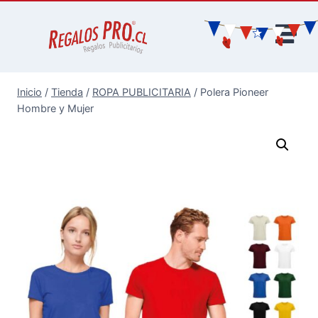
Inicio
/
Tienda
/
ROPA PUBLICITARIA
/
Polera Pioneer
Hombre y Mujer