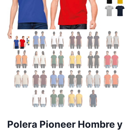
Polera Pioneer Hombre y