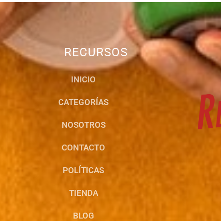
RECURSOS
INICIO
CATEGORÍAS
NOSOTROS
CONTACTO
POLÍTICAS
TIENDA
BLOG