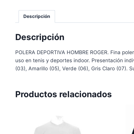
Descripción
Descripción
POLERA DEPORTIVA HOMBRE ROGER. Fina polera dep
uso en tenis y deportes indoor. Presentación indiv
(03), Amarillo (05), Verde (06), Gris Claro (07). 
Productos relacionados