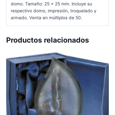
domo. Tamaño: 25 x 25 mm. Incluye su
respectivo domo, impresión, troquelado y
armado. Venta en múltiplos de 50.
Productos relacionados