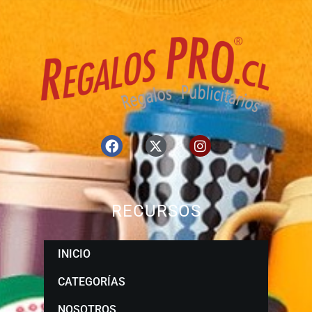
RECURSOS
INICIO
CATEGORÍAS
NOSOTROS