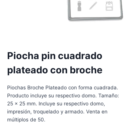
Piocha pin cuadrado
plateado con broche
Piochas Broche Plateado con forma cuadrada.
Producto incluye su respectivo domo. Tamaño:
25 x 25 mm. Incluye su respectivo domo,
impresión, troquelado y armado. Venta en
múltiplos de 50.