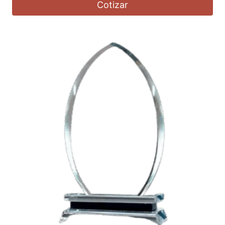
Cotizar