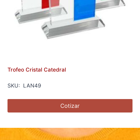
Trofeo Cristal Catedral
SKU: LAN49
Cotizar