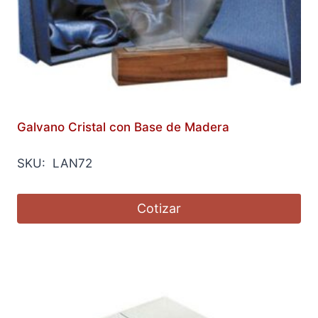
Galvano Cristal con Base de Madera
SKU: LAN72
Cotizar