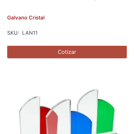
Galvano Cristal
SKU: LAN11
Cotizar