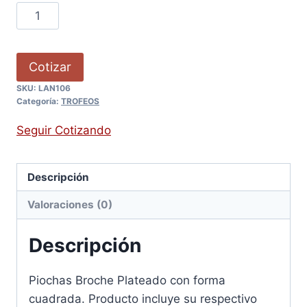
Cotizar
SKU:
LAN106
Categoría:
TROFEOS
Seguir Cotizando
Descripción
Valoraciones (0)
Descripción
Piochas Broche Plateado con forma
cuadrada. Producto incluye su respectivo