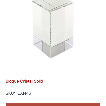
Bloque Cristal Solid
SKU: LAN46