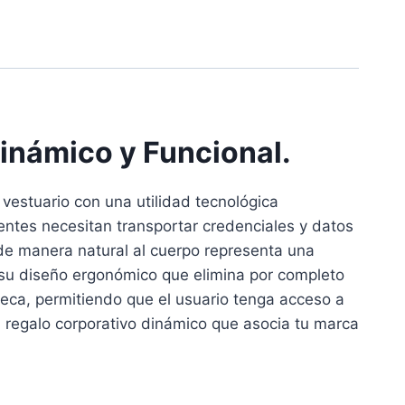
inámico y Funcional.
 vestuario con una utilidad tecnológica
tentes necesitan transportar credenciales y datos
 de manera natural al cuerpo representa una
 su diseño ergonómico que elimina por completo
ñeca, permitiendo que el usuario tenga acceso a
 regalo corporativo dinámico que asocia tu marca