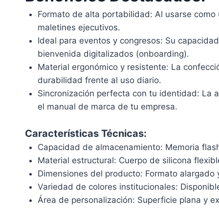
Formato de alta portabilidad: Al usarse como u
maletines ejecutivos.
Ideal para eventos y congresos: Su capacidad 
bienvenida digitalizados (onboarding).
Material ergonómico y resistente: La confección
durabilidad frente al uso diario.
Sincronización perfecta con tu identidad: La 
el manual de marca de tu empresa.
Características Técnicas:
Capacidad de almacenamiento: Memoria flash i
Material estructural: Cuerpo de silicona flexib
Dimensiones del producto: Formato alargado 
Variedad de colores institucionales: Disponibl
Área de personalización: Superficie plana y e