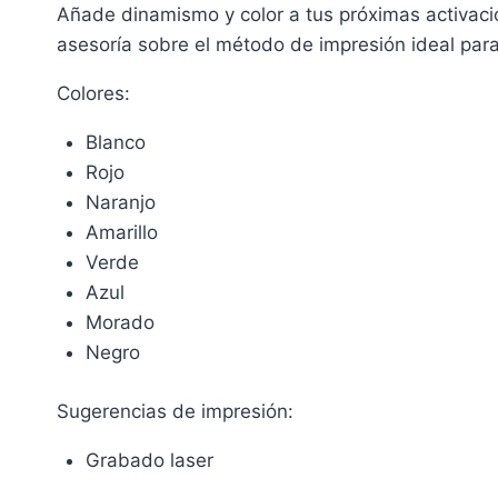
Añade dinamismo y color a tus próximas activaci
asesoría sobre el método de impresión ideal para
Colores:
Blanco
Rojo
Naranjo
Amarillo
Verde
Azul
Morado
Negro
Sugerencias de impresión:
Grabado laser