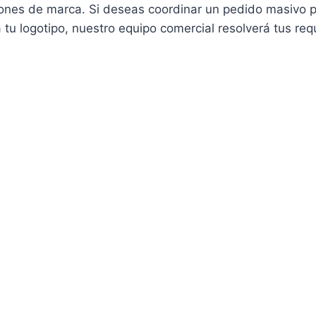
ones de marca. Si deseas coordinar un pedido masivo pa
 tu logotipo, nuestro equipo comercial resolverá tus re