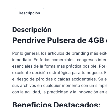
Descripción
Descripción
Pendrive Pulsera de 4GB 
Por lo general, los artículos de branding más exi
inmediata. En ferias comerciales, congresos inte
esenciales de la forma más práctica posible. Por
excelente decisión estratégica para tu negocio.
el riesgo de pérdidas o caídas accidentales. Su 
sus archivos en cualquier momento con un simple
con la agilidad, la practicidad y la innovación en
Beneficios Destacados: