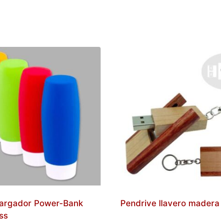
argador Power-Bank
Pendrive llavero madera
ss