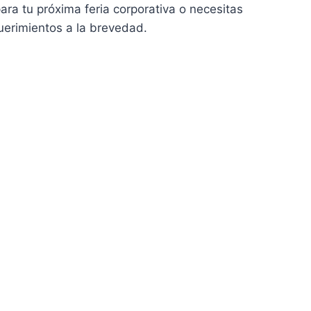
ra tu próxima feria corporativa o necesitas
querimientos a la brevedad.