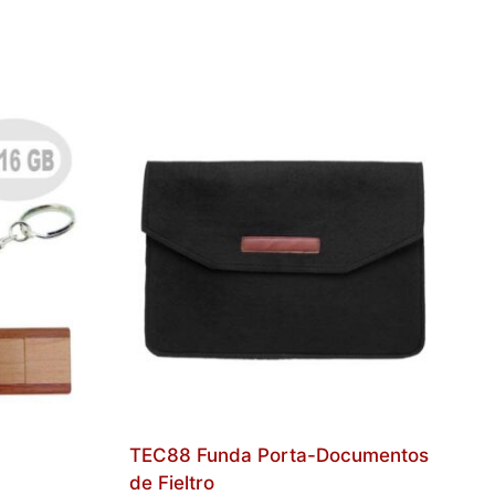
TEC88 Funda Porta-Documentos
de Fieltro