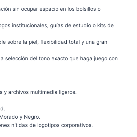
ción sin ocupar espacio en los bolsillos o
os institucionales, guías de estudio o kits de
 sobre la piel, flexibilidad total y una gran
 la selección del tono exacto que haga juego con
y archivos multimedia ligeros.
d.
, Morado y Negro.
nes nítidas de logotipos corporativos.