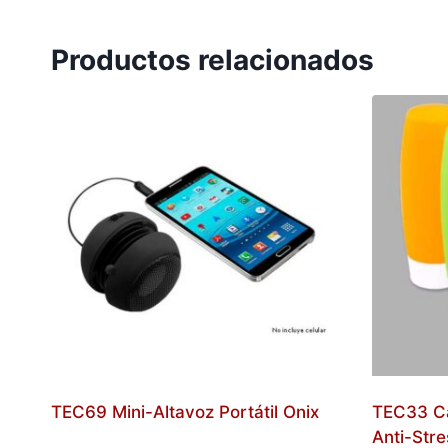
Productos relacionados
TEC69 Mini-Altavoz Portátil Onix
TEC33 C
Anti-Stre