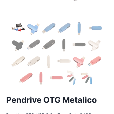
Pendrive OTG Metalico