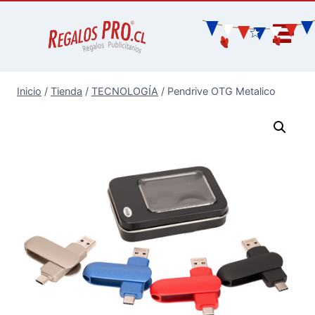
Inicio
/
Tienda
/
TECNOLOGÍA
/
Pendrive OTG Metalico