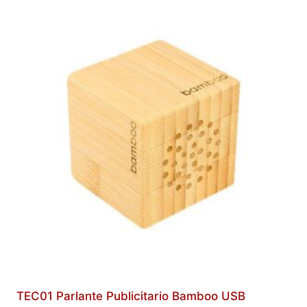
TEC01 Parlante Publicitario Bamboo USB