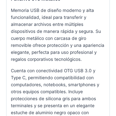
Memoria USB de diseño moderno y alta
funcionalidad, ideal para transferir y
almacenar archivos entre múltiples
dispositivos de manera rápida y segura. Su
cuerpo metálico con carcasa de giro
removible ofrece protección y una apariencia
elegante, perfecta para uso profesional y
regalos corporativos tecnológicos.
Cuenta con conectividad OTG USB 3.0 y
Type C, permitiendo compatibilidad con
computadores, notebooks, smartphones y
otros equipos compatibles. Incluye
protecciones de silicona gris para ambos
terminales y se presenta en un elegante
estuche de aluminio negro opaco con