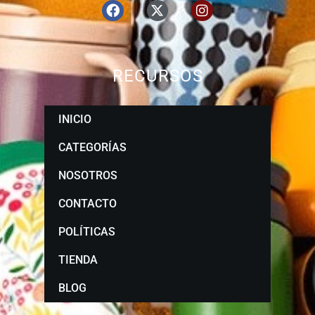
RECURSOS
INICIO
CATEGORÍAS
NOSOTROS
CONTACTO
POLÍTICAS
TIENDA
BLOG