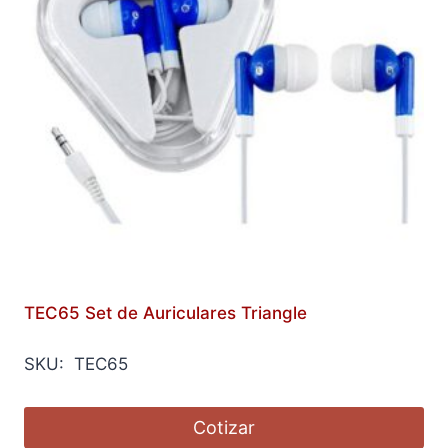
TEC65 Set de Auriculares Triangle
SKU: TEC65
Cotizar