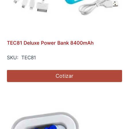
TEC81 Deluxe Power Bank 8400mAh
SKU: TEC81
Cotizar