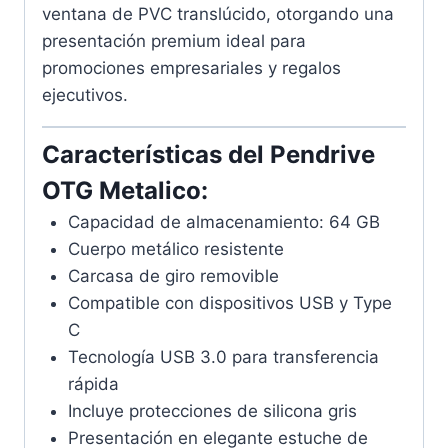
ventana de PVC translúcido, otorgando una
presentación premium ideal para
promociones empresariales y regalos
ejecutivos.
Características del Pendrive
OTG Metalico:
Capacidad de almacenamiento: 64 GB
Cuerpo metálico resistente
Carcasa de giro removible
Compatible con dispositivos USB y Type
C
Tecnología USB 3.0 para transferencia
rápida
Incluye protecciones de silicona gris
Presentación en elegante estuche de