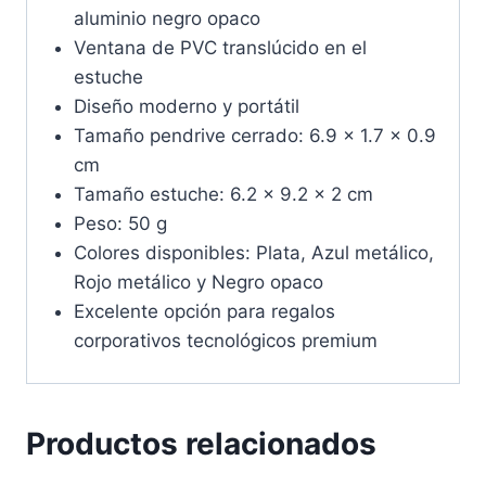
aluminio negro opaco
Ventana de PVC translúcido en el
estuche
Diseño moderno y portátil
Tamaño pendrive cerrado: 6.9 x 1.7 x 0.9
cm
Tamaño estuche: 6.2 x 9.2 x 2 cm
Peso: 50 g
Colores disponibles: Plata, Azul metálico,
Rojo metálico y Negro opaco
Excelente opción para regalos
corporativos tecnológicos premium
Productos relacionados