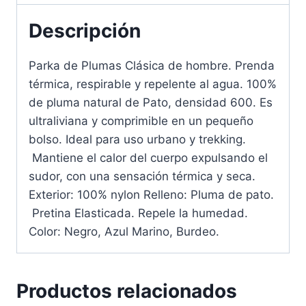
Descripción
Parka de Plumas Clásica de hombre. Prenda
térmica, respirable y repelente al agua. 100%
de pluma natural de Pato, densidad 600. Es
ultraliviana y comprimible en un pequeño
bolso. Ideal para uso urbano y trekking.
Mantiene el calor del cuerpo expulsando el
sudor, con una sensación térmica y seca.
Exterior: 100% nylon Relleno: Pluma de pato.
Pretina Elasticada. Repele la humedad.
Color: Negro, Azul Marino, Burdeo.
Productos relacionados