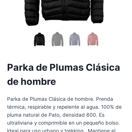
Parka de Plumas Clásica
de hombre
Parka de Plumas Clásica de hombre. Prenda
térmica, respirable y repelente al agua. 100% de
pluma natural de Pato, densidad 600. Es
ultraliviana y comprimible en un pequeño bolso.
Ideal para uso urbano y trekking. Mantiene el