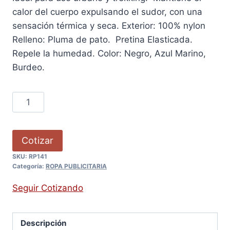
calor del cuerpo expulsando el sudor, con una
sensación térmica y seca. Exterior: 100% nylon
Relleno: Pluma de pato. Pretina Elasticada.
Repele la humedad. Color: Negro, Azul Marino,
Burdeo.
Cotizar
SKU:
RP141
Categoría:
ROPA PUBLICITARIA
Seguir Cotizando
Descripción