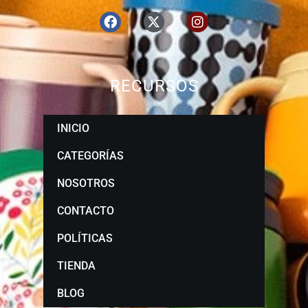
RECURSOS
INICIO
CATEGORÍAS
NOSOTROS
CONTACTO
POLÍTICAS
TIENDA
BLOG