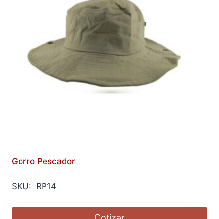
Gorro Pescador
SKU: RP14
Cotizar