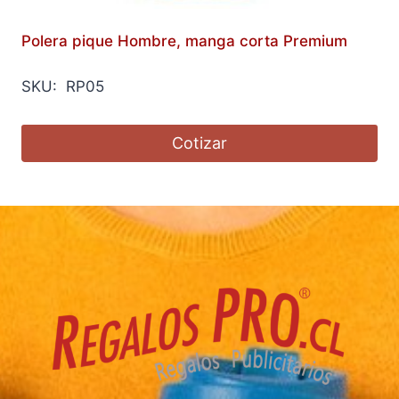
Polera pique Hombre, manga corta Premium
SKU: RP05
Cotizar