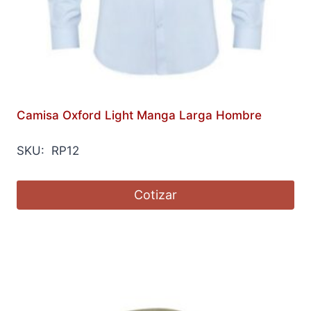
Camisa Oxford Light Manga Larga Hombre
SKU: RP12
Cotizar