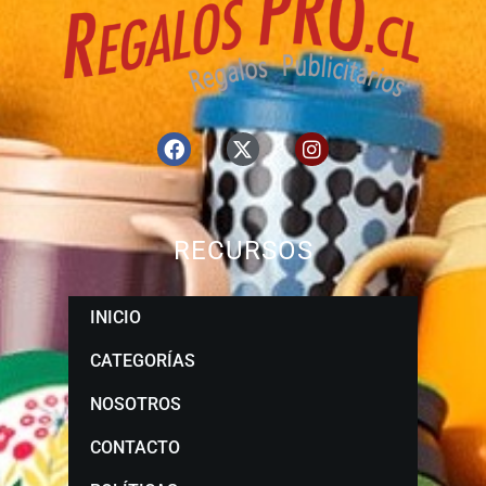
RECURSOS
INICIO
CATEGORÍAS
NOSOTROS
CONTACTO