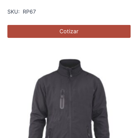
SKU: RP67
Cotizar