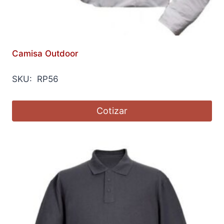
Camisa Outdoor
SKU: RP56
Cotizar