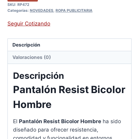
SKU:
RP472
Categorías:
NOVEDADES
,
ROPA PUBLICITARIA
Seguir Cotizando
Descripción
Valoraciones (0)
Descripción
Pantalón Resist Bicolor
Hombre
El
Pantalón Resist Bicolor Hombre
ha sido
diseñado para ofrecer resistencia,
comodidad y funcionalidad en entornos