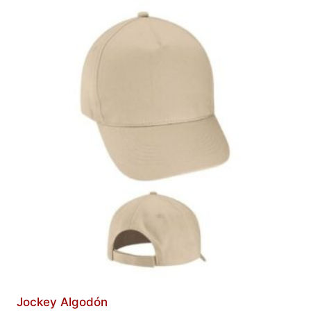
Jockey Algodón