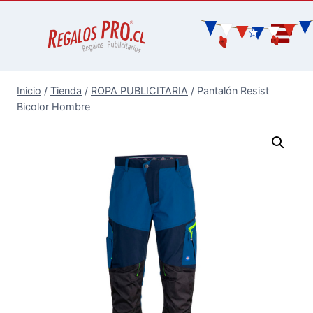
Inicio
/
Tienda
/
ROPA PUBLICITARIA
/
Pantalón Resist
Bicolor Hombre