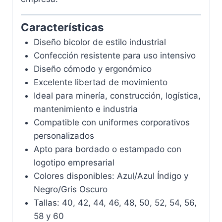
Características
Diseño bicolor de estilo industrial
Confección resistente para uso intensivo
Diseño cómodo y ergonómico
Excelente libertad de movimiento
Ideal para minería, construcción, logística,
mantenimiento e industria
Compatible con uniformes corporativos
personalizados
Apto para bordado o estampado con
logotipo empresarial
Colores disponibles: Azul/Azul Índigo y
Negro/Gris Oscuro
Tallas: 40, 42, 44, 46, 48, 50, 52, 54, 56,
58 y 60