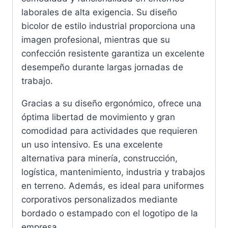
laborales de alta exigencia. Su diseño
bicolor de estilo industrial proporciona una
imagen profesional, mientras que su
confección resistente garantiza un excelente
desempeño durante largas jornadas de
trabajo.
Gracias a su diseño ergonómico, ofrece una
óptima libertad de movimiento y gran
comodidad para actividades que requieren
un uso intensivo. Es una excelente
alternativa para minería, construcción,
logística, mantenimiento, industria y trabajos
en terreno. Además, es ideal para uniformes
corporativos personalizados mediante
bordado o estampado con el logotipo de la
empresa.