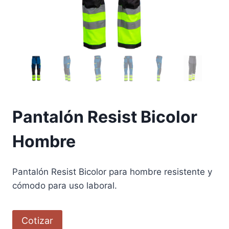
Pantalón Resist Bicolor
Hombre
Pantalón Resist Bicolor para hombre resistente y
cómodo para uso laboral.
Cotizar