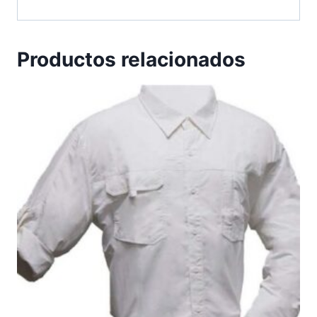
Productos relacionados