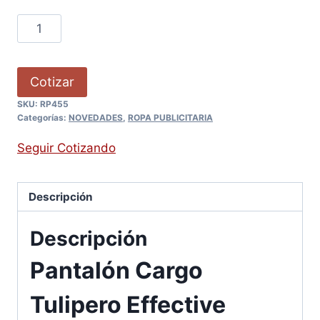
Cotizar
SKU:
RP455
Categorías:
NOVEDADES
,
ROPA PUBLICITARIA
Seguir Cotizando
Descripción
Descripción
Pantalón Cargo
Tulipero Effective