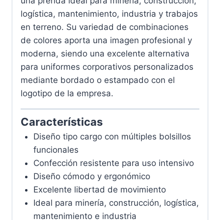
una prenda ideal para minería, construcción,
logística, mantenimiento, industria y trabajos
en terreno. Su variedad de combinaciones
de colores aporta una imagen profesional y
moderna, siendo una excelente alternativa
para uniformes corporativos personalizados
mediante bordado o estampado con el
logotipo de la empresa.
Características
Diseño tipo cargo con múltiples bolsillos
funcionales
Confección resistente para uso intensivo
Diseño cómodo y ergonómico
Excelente libertad de movimiento
Ideal para minería, construcción, logística,
mantenimiento e industria