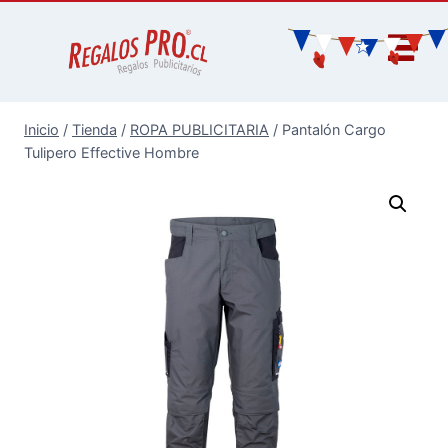
Inicio
/
Tienda
/
ROPA PUBLICITARIA
/
Pantalón Cargo
Tulipero Effective Hombre