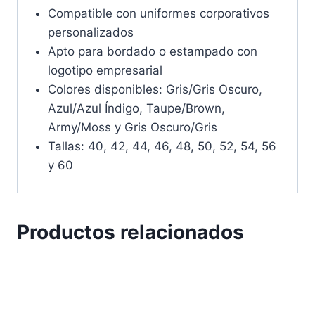
Compatible con uniformes corporativos
personalizados
Apto para bordado o estampado con
logotipo empresarial
Colores disponibles: Gris/Gris Oscuro,
Azul/Azul Índigo, Taupe/Brown,
Army/Moss y Gris Oscuro/Gris
Tallas: 40, 42, 44, 46, 48, 50, 52, 54, 56
y 60
Productos relacionados