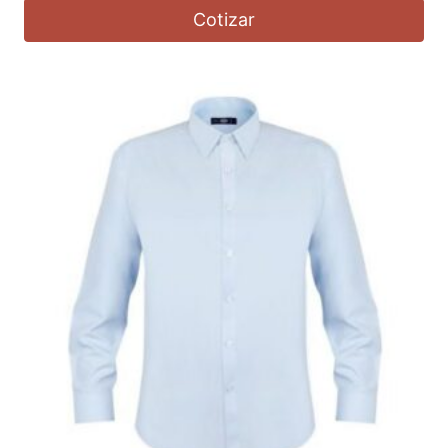
Cotizar