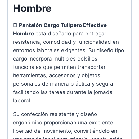
Hombre
El
Pantalón Cargo Tulipero Effective
Hombre
está diseñado para entregar
resistencia, comodidad y funcionalidad en
entornos laborales exigentes. Su diseño tipo
cargo incorpora múltiples bolsillos
funcionales que permiten transportar
herramientas, accesorios y objetos
personales de manera práctica y segura,
facilitando las tareas durante la jornada
laboral.
Su confección resistente y diseño
ergonómico proporcionan una excelente
libertad de movimiento, convirtiéndolo en