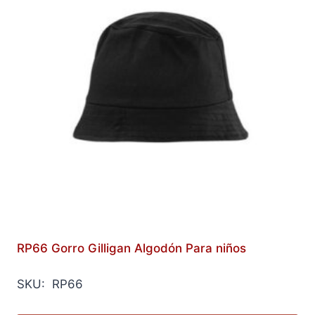
RP66 Gorro Gilligan Algodón Para niños
SKU: RP66