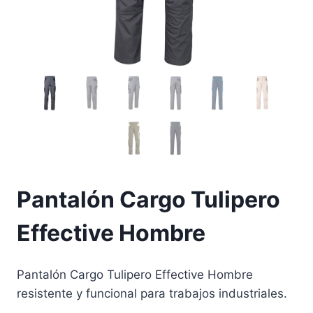
Pantalón Cargo Tulipero
Effective Hombre
Pantalón Cargo Tulipero Effective Hombre
resistente y funcional para trabajos industriales.