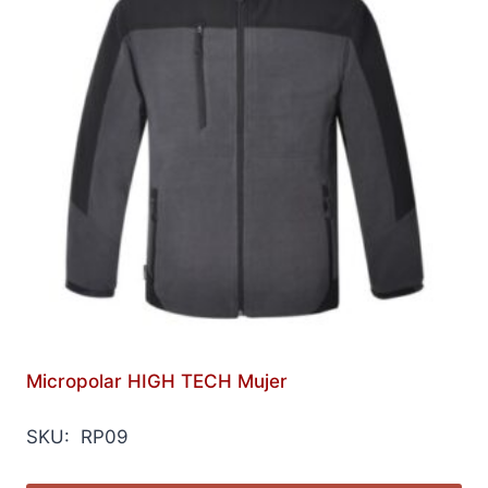
Micropolar HIGH TECH Mujer
SKU: RP09