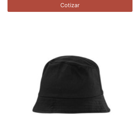
Cotizar