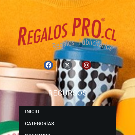
RECURSOS
INICIO
CATEGORÍAS