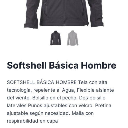
Softshell Básica Hombre
SOFTSHELL BÁSICA HOMBRE Tela con alta
tecnología, repelente al Agua, Flexible aislante
del viento. Bolsillo en el pecho. Dos bolsillo
laterales Puños ajustables con velcro. Pretina
ajustable según necesidad. Malla con
respirabilidad en capa