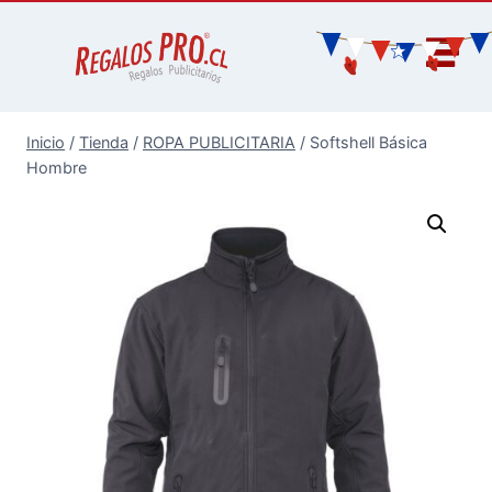
Inicio
/
Tienda
/
ROPA PUBLICITARIA
/
Softshell Básica
Hombre