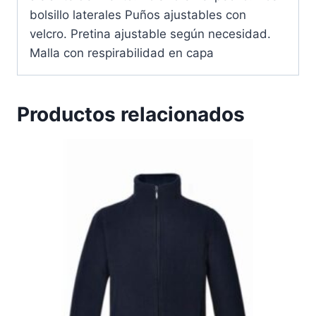
bolsillo laterales Puños ajustables con
velcro. Pretina ajustable según necesidad.
Malla con respirabilidad en capa
Productos relacionados