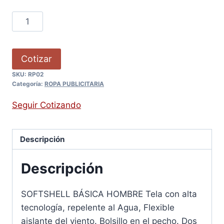
Cotizar
SKU:
RP02
Categoría:
ROPA PUBLICITARIA
Seguir Cotizando
Descripción
Descripción
SOFTSHELL BÁSICA HOMBRE Tela con alta
tecnología, repelente al Agua, Flexible
aislante del viento. Bolsillo en el pecho. Dos