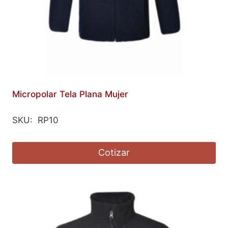
Micropolar Tela Plana Mujer
SKU: RP10
Cotizar