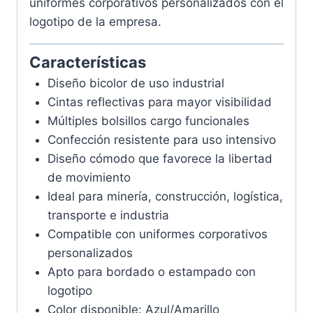
uniformes corporativos personalizados con el
logotipo de la empresa.
Características
Diseño bicolor de uso industrial
Cintas reflectivas para mayor visibilidad
Múltiples bolsillos cargo funcionales
Confección resistente para uso intensivo
Diseño cómodo que favorece la libertad
de movimiento
Ideal para minería, construcción, logística,
transporte e industria
Compatible con uniformes corporativos
personalizados
Apto para bordado o estampado con
logotipo
Color disponible: Azul/Amarillo