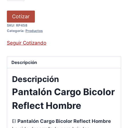
Cotizar
SKU:
RP458
Categoría:
Productos
Seguir Cotizando
Descripción
Descripción
Pantalón Cargo Bicolor
Reflect Hombre
El
Pantalón Cargo Bicolor Reflect Hombre