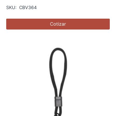
SKU: CBV364
Cotizar