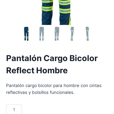
Pantalón Cargo Bicolor
Reflect Hombre
Pantalón cargo bicolor para hombre con cintas
reflectivas y bolsillos funcionales.