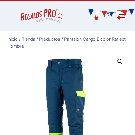
Inicio
/
Tienda
/
Productos
/
Pantalón Cargo Bicolor Reflect
Hombre