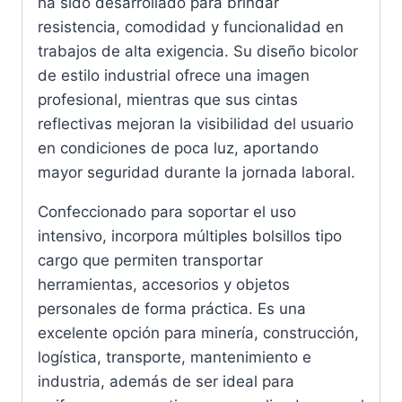
ha sido desarrollado para brindar
resistencia, comodidad y funcionalidad en
trabajos de alta exigencia. Su diseño bicolor
de estilo industrial ofrece una imagen
profesional, mientras que sus cintas
reflectivas mejoran la visibilidad del usuario
en condiciones de poca luz, aportando
mayor seguridad durante la jornada laboral.
Confeccionado para soportar el uso
intensivo, incorpora múltiples bolsillos tipo
cargo que permiten transportar
herramientas, accesorios y objetos
personales de forma práctica. Es una
excelente opción para minería, construcción,
logística, transporte, mantenimiento e
industria, además de ser ideal para