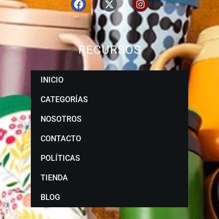
RECURSOS
INICIO
CATEGORÍAS
NOSOTROS
CONTACTO
POLÍTICAS
TIENDA
BLOG