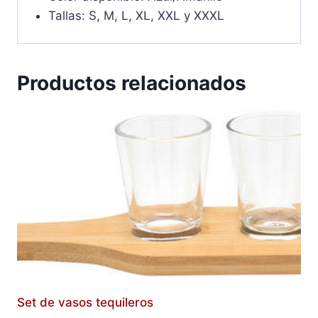
Tallas: S, M, L, XL, XXL y XXXL
Productos relacionados
Set de vasos tequileros