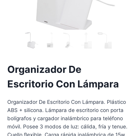
Organizador De
Escritorio Con Lámpara
Organizador De Escritorio Con Lámpara. Plástico
ABS + silicona. Lámpara de escritorio con porta
bolígrafos y cargador inalámbrico para teléfono
móvil. Posee 3 modos de luz: cálida, fría y tenue.
Cuello flexible. Carga rápida inalámbrica de 15w.