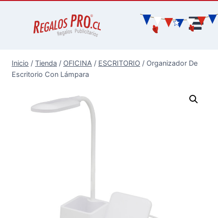
Inicio
/
Tienda
/
OFICINA
/
ESCRITORIO
/
Organizador De
Escritorio Con Lámpara