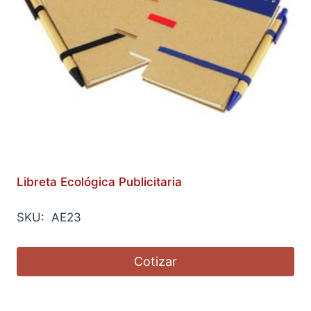
Libreta Ecológica Publicitaria
SKU: AE23
Cotizar