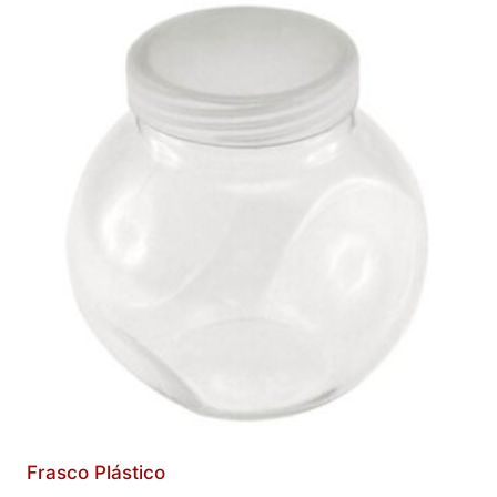
Frasco Plástico