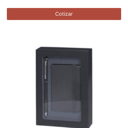
Cotizar