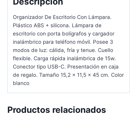
Descripción
Organizador De Escritorio Con Lámpara.
Plástico ABS + silicona. Lámpara de
escritorio con porta bolígrafos y cargador
inalámbrico para teléfono móvil. Posee 3
modos de luz: cálida, fría y tenue. Cuello
flexible. Carga rápida inalámbrica de 15w.
Conector tipo USB-C. Presentación en caja
de regalo. Tamaño 15,2 x 11,5 x 45 cm. Color
blanco
Productos relacionados