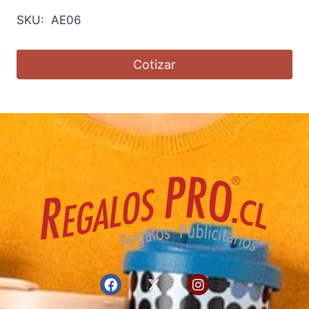
SKU: AE06
Cotizar