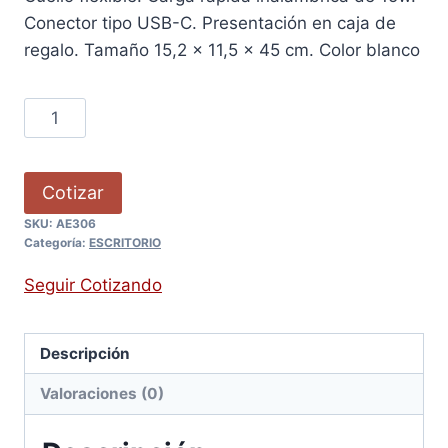
Conector tipo USB-C. Presentación en caja de
regalo. Tamaño 15,2 x 11,5 x 45 cm. Color blanco
Cotizar
SKU:
AE306
Categoría:
ESCRITORIO
Seguir Cotizando
Descripción
Valoraciones (0)