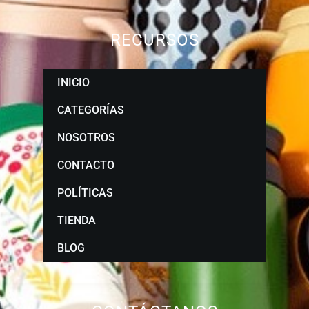
RECURSOS
INICIO
CATEGORÍAS
NOSOTROS
CONTACTO
POLÍTICAS
TIENDA
BLOG