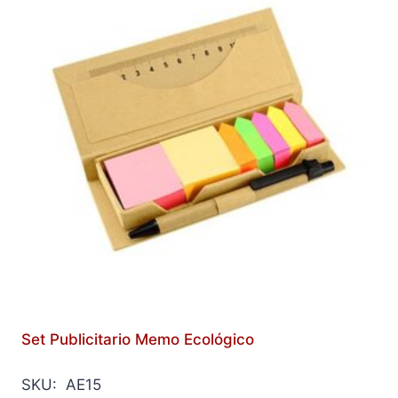
Set Publicitario Memo Ecológico
SKU: AE15