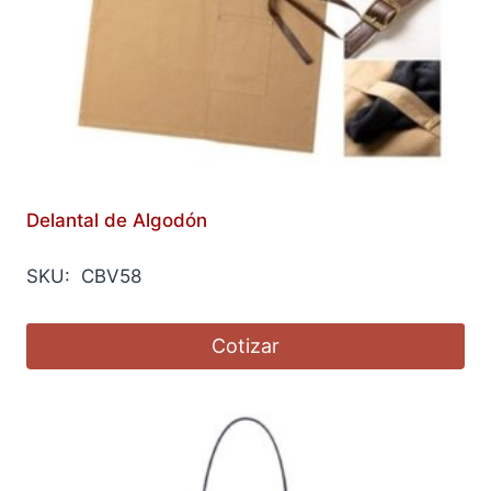
Delantal de Algodón
SKU: CBV58
Cotizar