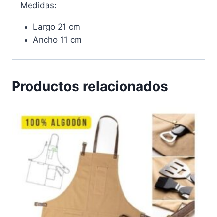
Medidas:
Largo 21 cm
Ancho 11 cm
Productos relacionados