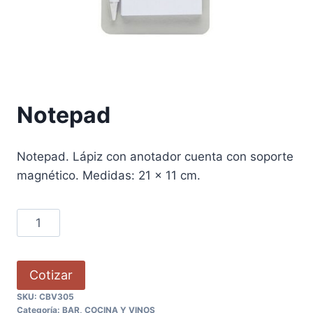
Notepad
Notepad. Lápiz con anotador cuenta con soporte
magnético. Medidas: 21 x 11 cm.
Cotizar
SKU:
CBV305
Categoría:
BAR, COCINA Y VINOS