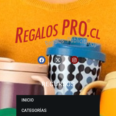
RECURSOS
INICIO
CATEGORÍAS