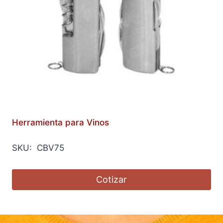
Herramienta para Vinos
SKU: CBV75
Cotizar