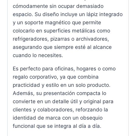
cómodamente sin ocupar demasiado
espacio. Su diseño incluye un lápiz integrado
y un soporte magnético que permite
colocarlo en superficies metálicas como
refrigeradores, pizarras o archivadores,
asegurando que siempre esté al alcance
cuando lo necesites.
Es perfecto para oficinas, hogares o como
regalo corporativo, ya que combina
practicidad y estilo en un solo producto.
Además, su presentación compacta lo
convierte en un detalle útil y original para
clientes y colaboradores, reforzando la
identidad de marca con un obsequio
funcional que se integra al día a día.