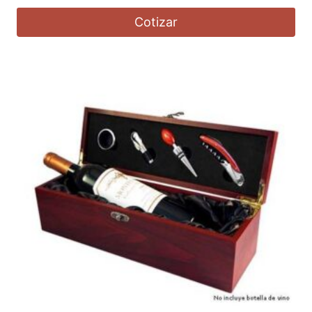
Cotizar