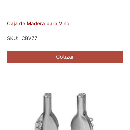
Caja de Madera para Vino
SKU: CBV77
Cotizar