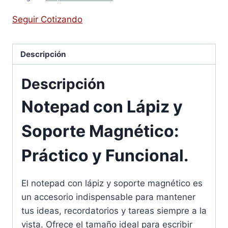
Seguir Cotizando
Descripción
Descripción
Notepad con Lápiz y
Soporte Magnético:
Práctico y Funcional.
El notepad con lápiz y soporte magnético es
un accesorio indispensable para mantener
tus ideas, recordatorios y tareas siempre a la
vista. Ofrece el tamaño ideal para escribir