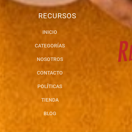
RECURSOS
INICIO
CATEGORÍAS
NOSOTROS
CONTACTO
POLÍTICAS
TIENDA
BLOG