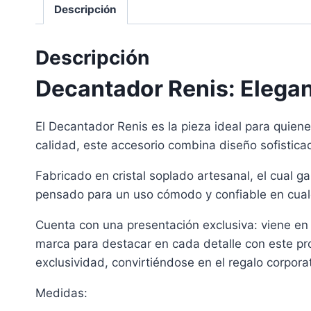
Descripción
Descripción
Decantador Renis: Eleganc
El Decantador Renis es la pieza ideal para quiene
calidad, este accesorio combina diseño sofisticad
Fabricado en cristal soplado artesanal, el cual g
pensado para un uso cómodo y confiable en cual
Cuenta con una presentación exclusiva: viene en 
marca para destacar en cada detalle con este pro
exclusividad, convirtiéndose en el regalo corpora
Medidas: