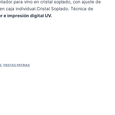
ador para vino en cristal soplado, con ajuste de
n caja individual.Cristal Soplado. Técnica de
 e impresión digital UV.
S
,
FIESTAS PATRIAS