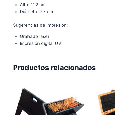
Alto: 11.2 cm
Diámetro 7.7 cm
Sugerencias de impresión:
Grabado laser
Impresión digital UV
Productos relacionados