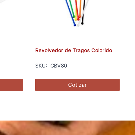
Revolvedor de Tragos Colorido
SKU: CBV80
Cotizar