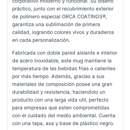
corporativo moderno y funcional. Su diseño
práctico, junto con el recubrimiento exterior
de polímero especial ORCA COATINGS®,
garantiza una sublimación de primera
calidad, logrando colores vivos y duraderos
en cada personalización.
Fabricada con doble pared aislante e interior
de acero inoxidable, este mug mantiene la
temperatura de las bebidas frías o calientes
por más tiempo. Además, gracias a sus
materiales de composición posee una gran
durabilidad y resistencia, haciendolo un
producto con una larga vida util, perfecto
para empresas que esten comprometidas
con el cuidado del medio ambiental. Cuenta
con una tapa, asa y base de plástico negro.