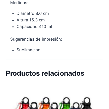
Medidas:
Diámetro 8.6 cm
Altura 15.3 cm
Capacidad 410 ml
Sugerencias de impresión:
Sublimación
Productos relacionados