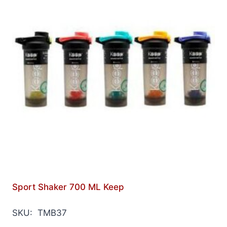
Sport Shaker 700 ML Keep
SKU: TMB37