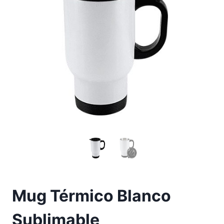
Mug Térmico Blanco
Sublimable