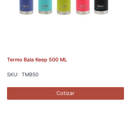
Termo Bala Keep 500 ML
SKU: TMB50
Cotizar