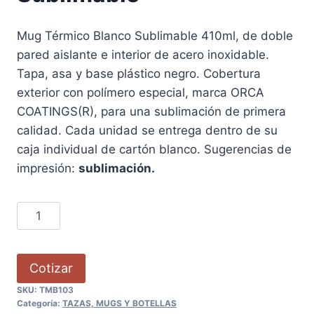
Mug Térmico Blanco Sublimable 410ml, de doble
pared aislante e interior de acero inoxidable.
Tapa, asa y base plástico negro. Cobertura
exterior con polímero especial, marca ORCA
COATINGS(R), para una sublimación de primera
calidad. Cada unidad se entrega dentro de su
caja individual de cartón blanco. Sugerencias de
impresión:
sublimación.
Cotizar
SKU:
TMB103
Categoría:
TAZAS, MUGS Y BOTELLAS