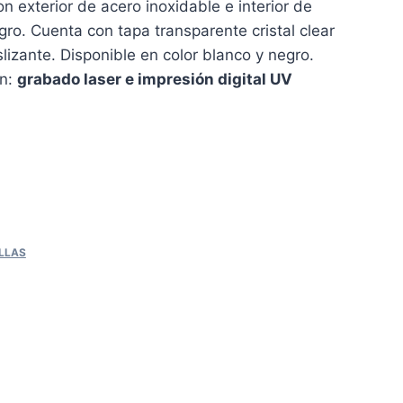
 exterior de acero inoxidable e interior de
gro. Cuenta con tapa transparente cristal clear
lizante. Disponible en color blanco y negro.
ón:
grabado laser e impresión digital UV
LLAS