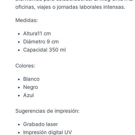
oficinas, viajes o jornadas laborales intensas.
Medidas:
Altura11 cm
Diámetro 9 cm
Capacidal 350 ml
Colores:
Blanco
Negro
Azul
Sugerencias de impresión:
Grabado laser
Impresión digital UV