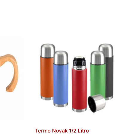
Termo Novak 1/2 Litro