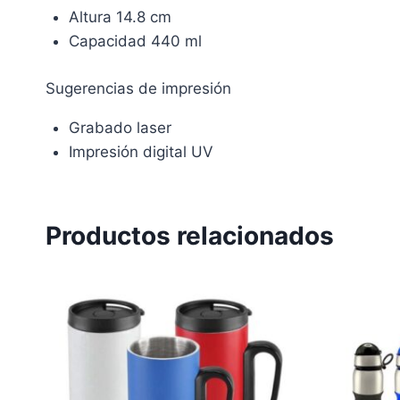
Altura 14.8 cm
Capacidad 440 ml
Sugerencias de impresión
Grabado laser
Impresión digital UV
Productos relacionados