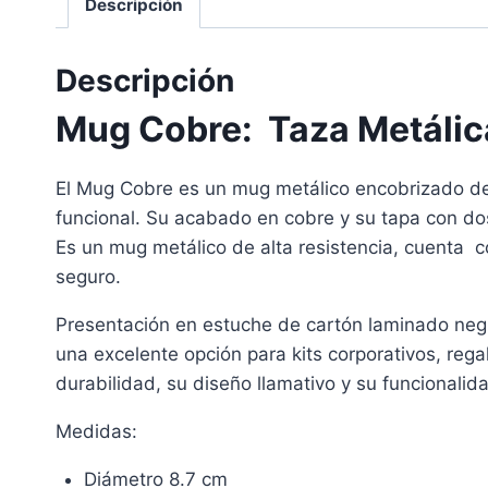
Descripción
Descripción
Mug Cobre: Taza Metálic
El Mug Cobre es un mug metálico encobrizado de 
funcional. Su acabado en cobre y su tapa con dosi
Es un mug metálico de alta resistencia, cuenta c
seguro.
Presentación en estuche de cartón laminado negro
una excelente opción para kits corporativos, reg
durabilidad, su diseño llamativo y su funcionali
Medidas:
Diámetro 8.7 cm