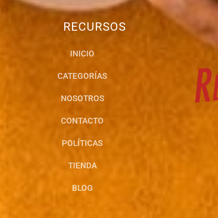
RECURSOS
INICIO
CATEGORÍAS
NOSOTROS
CONTACTO
POLÍTICAS
TIENDA
BLOG