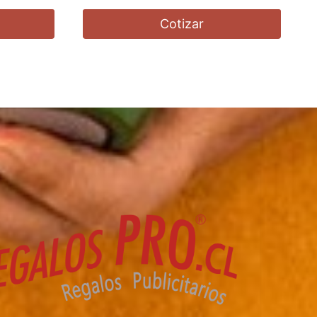
Cotizar