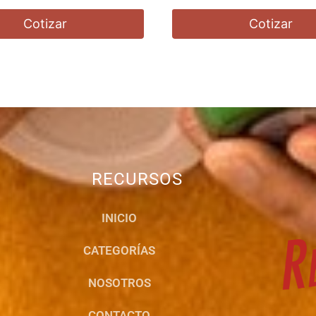
Cotizar
Cotizar
RECURSOS
INICIO
CATEGORÍAS
NOSOTROS
CONTACTO