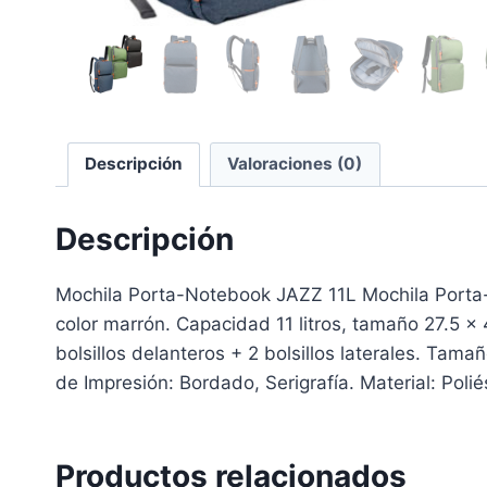
Descripción
Valoraciones (0)
Descripción
Mochila Porta-Notebook JAZZ 11L Mochila Porta-
color marrón. Capacidad 11 litros, tamaño 27.5 x
bolsillos delanteros + 2 bolsillos laterales. Tama
de Impresión: Bordado, Serigrafía. Material: Polié
Productos relacionados