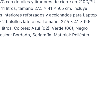
VC con detalles y tiradores de cierre en 210D/PU
11 litros, tamaño 27.5 x 41 x 9.5 cm. Incluye
s interiores reforzados y acolchados para Laptop
+ 2 bolsillos laterales. Tamaño: 27.5 x 41 x 9.5
litros. Colores: Azul (02), Verde (06), Negro
sión: Bordado, Serigrafía. Material: Poliéster.