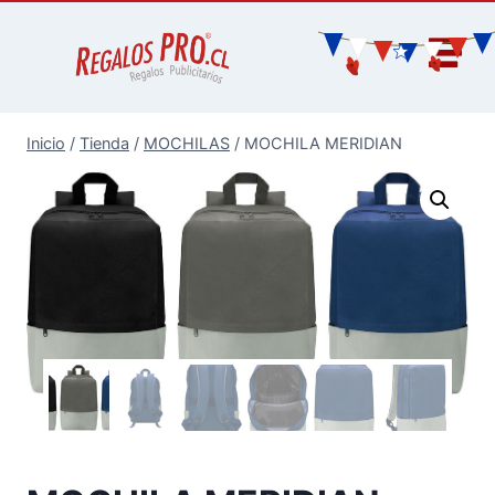
Inicio
/
Tienda
/
MOCHILAS
/
MOCHILA MERIDIAN