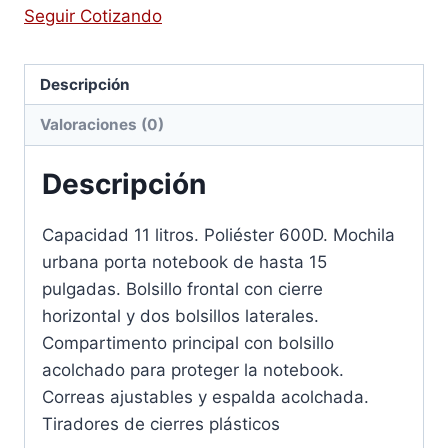
Seguir Cotizando
Descripción
Valoraciones (0)
Descripción
Capacidad 11 litros. Poliéster 600D. Mochila
urbana porta notebook de hasta 15
pulgadas. Bolsillo frontal con cierre
horizontal y dos bolsillos laterales.
Compartimento principal con bolsillo
acolchado para proteger la notebook.
Correas ajustables y espalda acolchada.
Tiradores de cierres plásticos