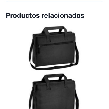
Productos relacionados