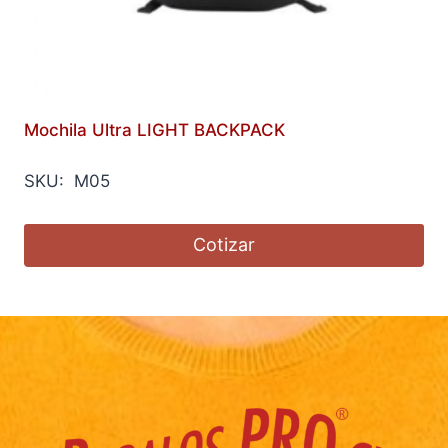
Mochila Ultra LIGHT BACKPACK
SKU: M05
Cotizar