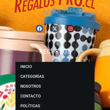
RECURSOS
INICIO
CATEGORÍAS
NOSOTROS
CONTACTO
POLÍTICAS