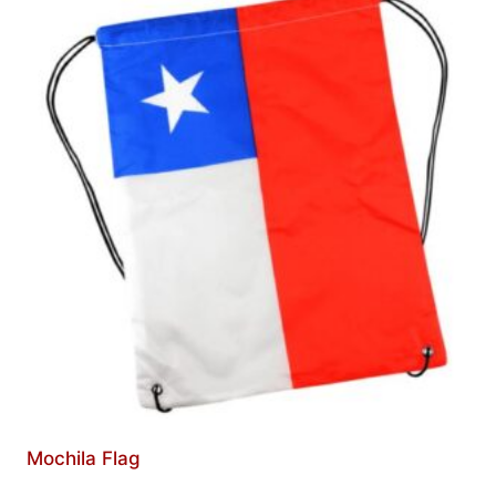
Mochila Flag