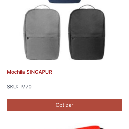
Mochila SINGAPUR
SKU: M70
Cotizar