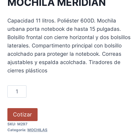
MOCHILA MERIDIAN
Capacidad 11 litros. Poliéster 600D. Mochila
urbana porta notebook de hasta 15 pulgadas.
Bolsillo frontal con cierre horizontal y dos bolsillos
laterales. Compartimento principal con bolsillo
acolchado para proteger la notebook. Correas
ajustables y espalda acolchada. Tiradores de
cierres plásticos
Cotizar
SKU:
M297
Categoría:
MOCHILAS