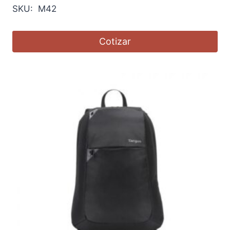
SKU: M42
Cotizar