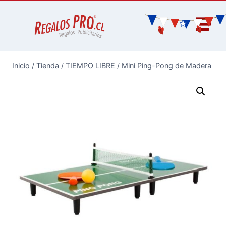
Inicio
/
Tienda
/
TIEMPO LIBRE
/
Mini Ping-Pong de Madera