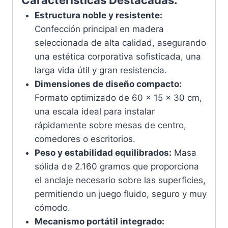
Características Destacadas:
Estructura noble y resistente:
Confección principal en madera
seleccionada de alta calidad, asegurando
una estética corporativa sofisticada, una
larga vida útil y gran resistencia.
Dimensiones de diseño compacto:
Formato optimizado de 60 x 15 x 30 cm,
una escala ideal para instalar
rápidamente sobre mesas de centro,
comedores o escritorios.
Peso y estabilidad equilibrados:
Masa
sólida de 2.160 gramos que proporciona
el anclaje necesario sobre las superficies,
permitiendo un juego fluido, seguro y muy
cómodo.
Mecanismo portátil integrado: