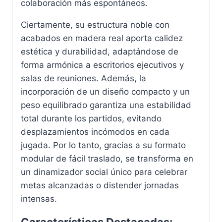
colaboración más espontáneos.
Ciertamente, su estructura noble con
acabados en madera real aporta calidez
estética y durabilidad, adaptándose de
forma armónica a escritorios ejecutivos y
salas de reuniones. Además, la
incorporación de un diseño compacto y un
peso equilibrado garantiza una estabilidad
total durante los partidos, evitando
desplazamientos incómodos en cada
jugada. Por lo tanto, gracias a su formato
modular de fácil traslado, se transforma en
un dinamizador social único para celebrar
metas alcanzadas o distender jornadas
intensas.