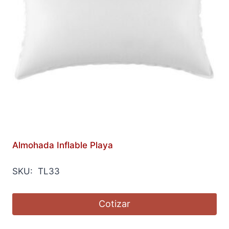
Almohada Inflable Playa
SKU: TL33
Cotizar