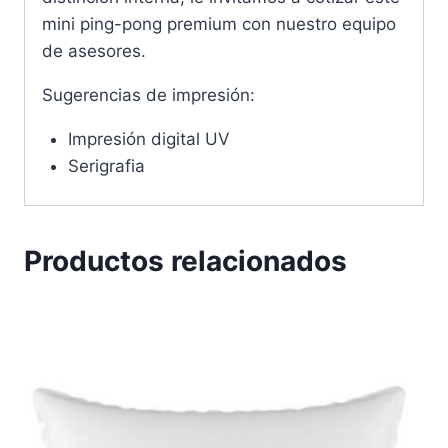
mini ping-pong premium con nuestro equipo
de asesores.
Sugerencias de impresión:
Impresión digital UV
Serigrafia
Productos relacionados