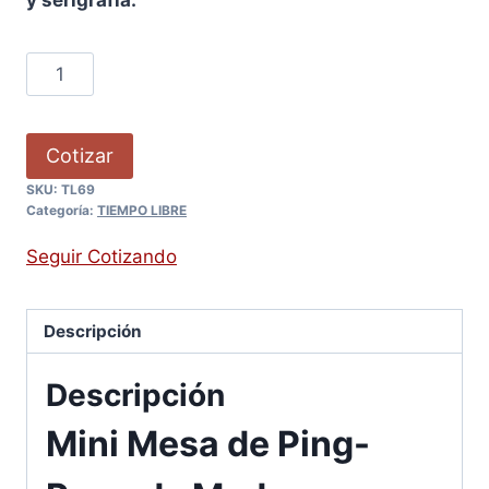
Cotizar
SKU:
TL69
Categoría:
TIEMPO LIBRE
Seguir Cotizando
Descripción
Descripción
Mini Mesa de Ping-