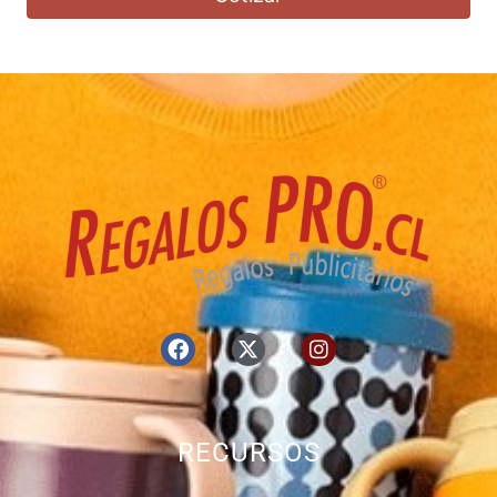
RECURSOS