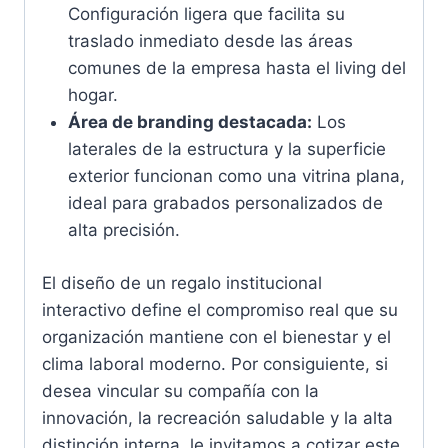
Configuración ligera que facilita su
traslado inmediato desde las áreas
comunes de la empresa hasta el living del
hogar.
Área de branding destacada:
Los
laterales de la estructura y la superficie
exterior funcionan como una vitrina plana,
ideal para grabados personalizados de
alta precisión.
El diseño de un regalo institucional
interactivo define el compromiso real que su
organización mantiene con el bienestar y el
clima laboral moderno. Por consiguiente, si
desea vincular su compañía con la
innovación, la recreación saludable y la alta
distinción interna, le invitamos a cotizar este