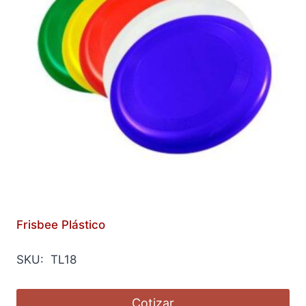
Frisbee Plástico
SKU: TL18
Cotizar