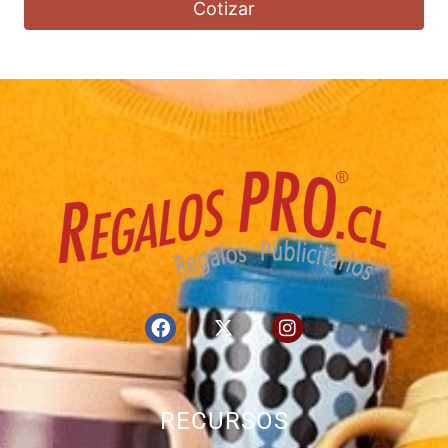
Cotizar
RECURSOS