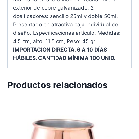
exterior de cobre galvanizado. 2
dosificadores: sencillo 25ml y doble 50ml.
Presentado en atractiva caja individual de
diseño. Especificaciones artículo. Medidas:
4.5 cm, alto: 11.5 cm, Peso: 45 gr.
IMPORTACION DIRECTA, 6 A 10 DÍAS
HÁBILES. CANTIDAD MÍNIMA 100 UNID.
Productos relacionados