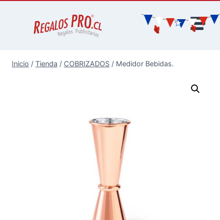
Inicio
/
Tienda
/
COBRIZADOS
/
Medidor Bebidas.