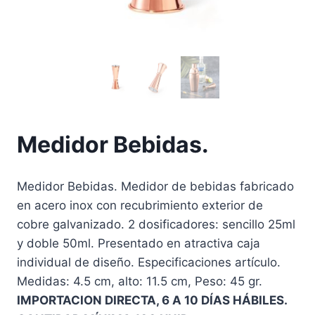
Medidor Bebidas.
Medidor Bebidas. Medidor de bebidas fabricado
en acero inox con recubrimiento exterior de
cobre galvanizado. 2 dosificadores: sencillo 25ml
y doble 50ml. Presentado en atractiva caja
individual de diseño. Especificaciones artículo.
Medidas: 4.5 cm, alto: 11.5 cm, Peso: 45 gr.
IMPORTACION DIRECTA, 6 A 10 DÍAS HÁBILES.