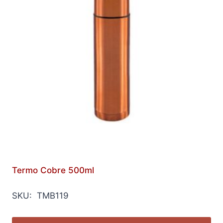
Termo Cobre 500ml
SKU: TMB119