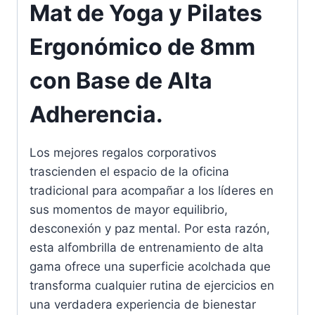
Mat de Yoga y Pilates
Ergonómico de 8mm
con Base de Alta
Adherencia.
Los mejores regalos corporativos
trascienden el espacio de la oficina
tradicional para acompañar a los líderes en
sus momentos de mayor equilibrio,
desconexión y paz mental. Por esta razón,
esta alfombrilla de entrenamiento de alta
gama ofrece una superficie acolchada que
transforma cualquier rutina de ejercicios en
una verdadera experiencia de bienestar