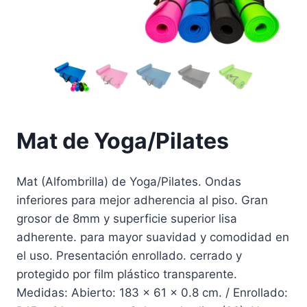
Mat de Yoga/Pilates
Mat (Alfombrilla) de Yoga/Pilates. Ondas
inferiores para mejor adherencia al piso. Gran
grosor de 8mm y superficie superior lisa
adherente. para mayor suavidad y comodidad en
el uso. Presentación enrollado. cerrado y
protegido por film plástico transparente.
Medidas: Abierto: 183 x 61 x 0.8 cm. / Enrollado: