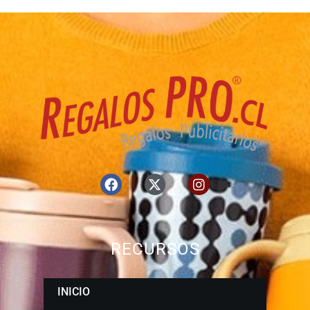
RECURSOS
INICIO