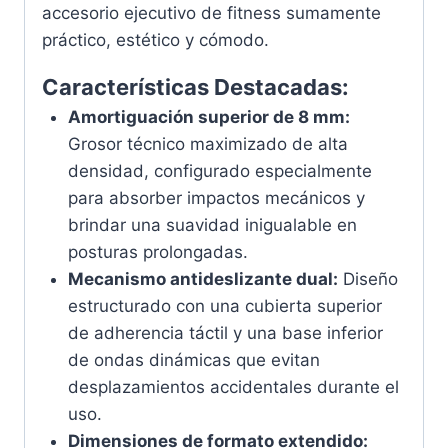
accesorio ejecutivo de fitness sumamente
práctico, estético y cómodo.
Características Destacadas:
Amortiguación superior de 8 mm:
Grosor técnico maximizado de alta
densidad, configurado especialmente
para absorber impactos mecánicos y
brindar una suavidad inigualable en
posturas prolongadas.
Mecanismo antideslizante dual:
Diseño
estructurado con una cubierta superior
de adherencia táctil y una base inferior
de ondas dinámicas que evitan
desplazamientos accidentales durante el
uso.
Dimensiones de formato extendido: