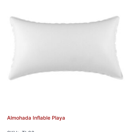
Almohada Inflable Playa