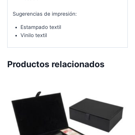
Sugerencias de impresión:
Estampado textil
Vinilo textil
Productos relacionados