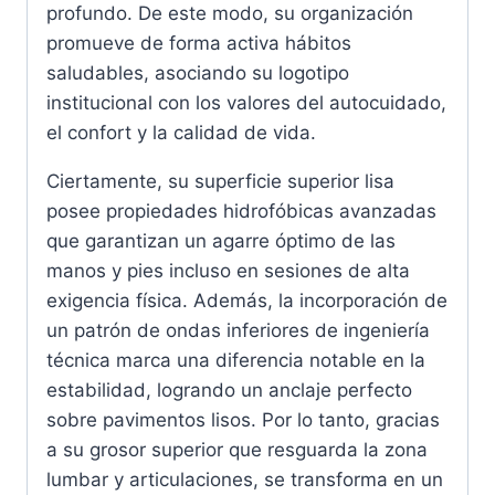
profundo. De este modo, su organización
promueve de forma activa hábitos
saludables, asociando su logotipo
institucional con los valores del autocuidado,
el confort y la calidad de vida.
Ciertamente, su superficie superior lisa
posee propiedades hidrofóbicas avanzadas
que garantizan un agarre óptimo de las
manos y pies incluso en sesiones de alta
exigencia física. Además, la incorporación de
un patrón de ondas inferiores de ingeniería
técnica marca una diferencia notable en la
estabilidad, logrando un anclaje perfecto
sobre pavimentos lisos. Por lo tanto, gracias
a su grosor superior que resguarda la zona
lumbar y articulaciones, se transforma en un