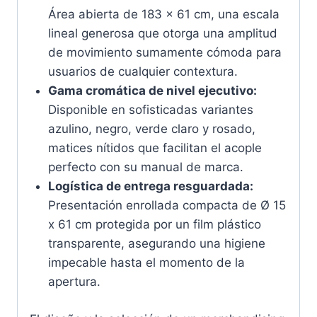
Área abierta de 183 x 61 cm, una escala
lineal generosa que otorga una amplitud
de movimiento sumamente cómoda para
usuarios de cualquier contextura.
Gama cromática de nivel ejecutivo:
Disponible en sofisticadas variantes
azulino, negro, verde claro y rosado,
matices nítidos que facilitan el acople
perfecto con su manual de marca.
Logística de entrega resguardada:
Presentación enrollada compacta de Ø 15
x 61 cm protegida por un film plástico
transparente, asegurando una higiene
impecable hasta el momento de la
apertura.