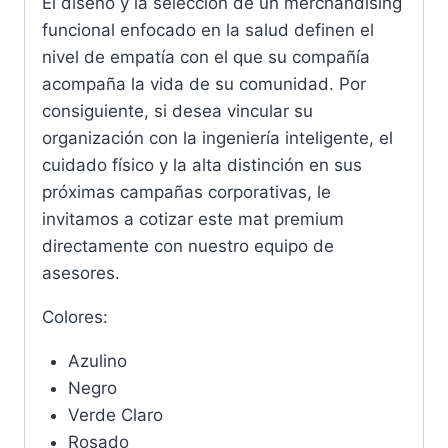
El diseño y la selección de un merchandising
funcional enfocado en la salud definen el
nivel de empatía con el que su compañía
acompaña la vida de su comunidad. Por
consiguiente, si desea vincular su
organización con la ingeniería inteligente, el
cuidado físico y la alta distinción en sus
próximas campañas corporativas, le
invitamos a cotizar este mat premium
directamente con nuestro equipo de
asesores.
Colores:
Azulino
Negro
Verde Claro
Rosado