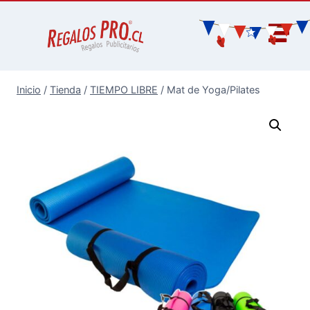
Inicio
/
Tienda
/
TIEMPO LIBRE
/
Mat de Yoga/Pilates