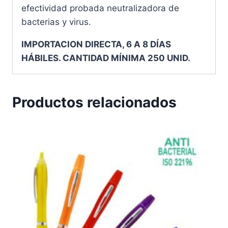
efectividad probada neutralizadora de
bacterias y virus.
IMPORTACION DIRECTA, 6 A 8 DÍAS
HÁBILES. CANTIDAD MÍNIMA 250 UNID.
Productos relacionados