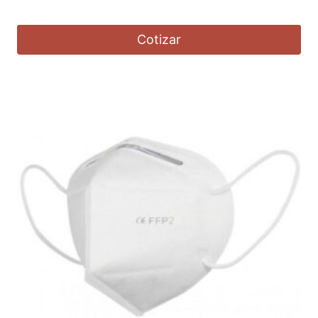
Cotizar