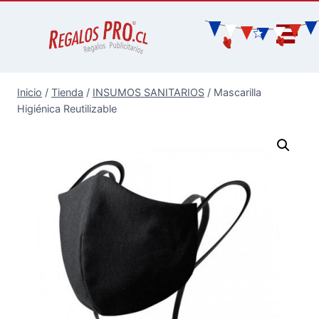
Inicio
/
Tienda
/
INSUMOS SANITARIOS
/
Mascarilla
Higiénica Reutilizable