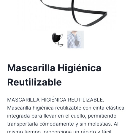
Mascarilla Higiénica
Reutilizable
MASCARILLA HIGIÉNICA REUTILIZABLE.
Mascarilla higiénica reutilizable con cinta elástica
integrada para llevar en el cuello, permitiendo
transportarla cómodamente y sin molestias. Al
mismo tiempo, proporciona un rápido y fácil