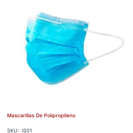
Mascarillas De Polipropileno
SKU: IS01