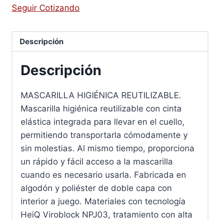
Seguir Cotizando
Descripción
Descripción
MASCARILLA HIGIÉNICA REUTILIZABLE.
Mascarilla higiénica reutilizable con cinta
elástica integrada para llevar en el cuello,
permitiendo transportarla cómodamente y
sin molestias. Al mismo tiempo, proporciona
un rápido y fácil acceso a la mascarilla
cuando es necesario usarla. Fabricada en
algodón y poliéster de doble capa con
interior a juego. Materiales con tecnología
HeiQ Viroblock NPJ03, tratamiento con alta