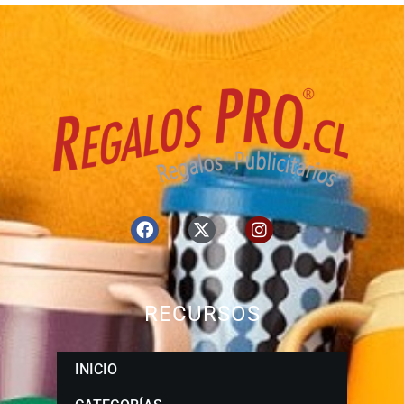
RECURSOS
INICIO