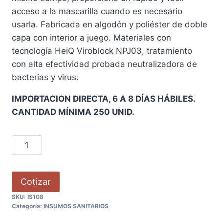
acceso a la mascarilla cuando es necesario
usarla. Fabricada en algodón y poliéster de doble
capa con interior a juego. Materiales con
tecnología HeiQ Viroblock NPJ03, tratamiento
con alta efectividad probada neutralizadora de
bacterias y virus.
IMPORTACION DIRECTA, 6 A 8 DÍAS HÁBILES.
CANTIDAD MÍNIMA 250 UNID.
Cotizar
SKU:
IS108
Categoría:
INSUMOS SANITARIOS