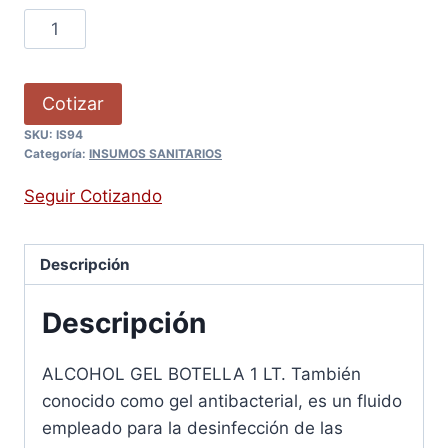
Cotizar
SKU:
IS94
Categoría:
INSUMOS SANITARIOS
Seguir Cotizando
Descripción
Descripción
ALCOHOL GEL BOTELLA 1 LT. También
conocido como gel antibacterial, es un fluido
empleado para la desinfección de las