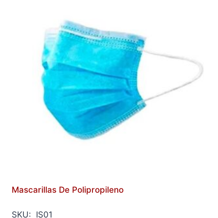
Mascarillas De Polipropileno
SKU: IS01