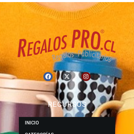
RECURSOS
INICIO