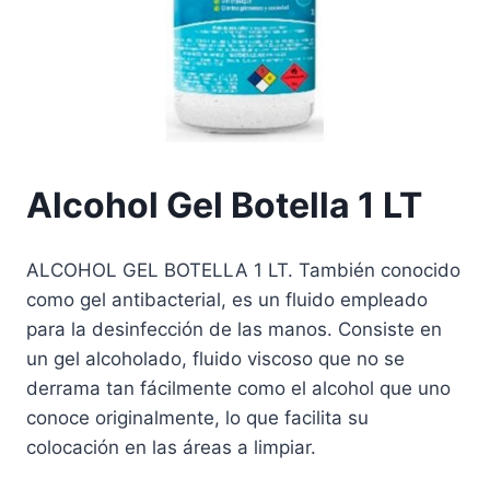
Alcohol Gel Botella 1 LT
ALCOHOL GEL BOTELLA 1 LT. También conocido
como gel antibacterial, es un fluido empleado
para la desinfección de las manos. Consiste en
un gel alcoholado, fluido viscoso que no se
derrama tan fácilmente como el alcohol que uno
conoce originalmente, lo que facilita su
colocación en las áreas a limpiar.