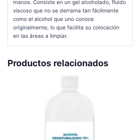
manos. Consiste en un gel alcoholado, fluido
viscoso que no se derrama tan fácilmente
como el alcohol que uno conoce
originalmente, lo que facilita su colocación
en las áreas a limpiar.
Productos relacionados