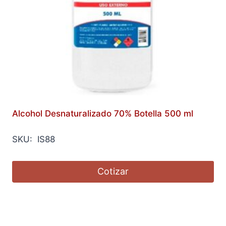
Alcohol Desnaturalizado 70% Botella 500 ml
SKU: IS88
Cotizar