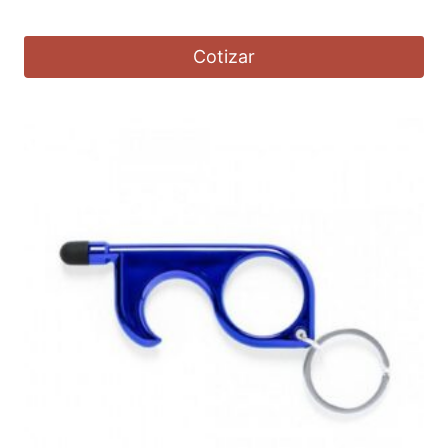
Cotizar