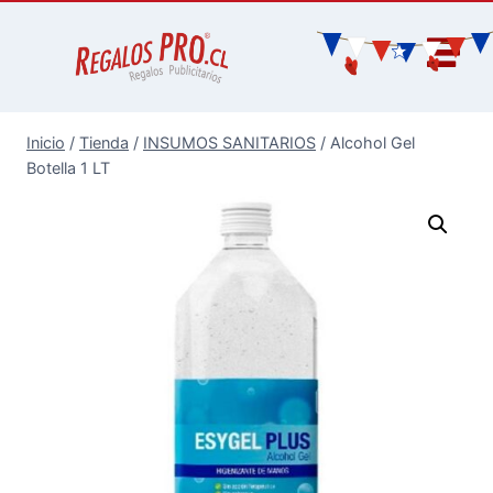
Inicio
/
Tienda
/
INSUMOS SANITARIOS
/
Alcohol Gel
Botella 1 LT