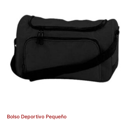
Bolso Deportivo Pequeño