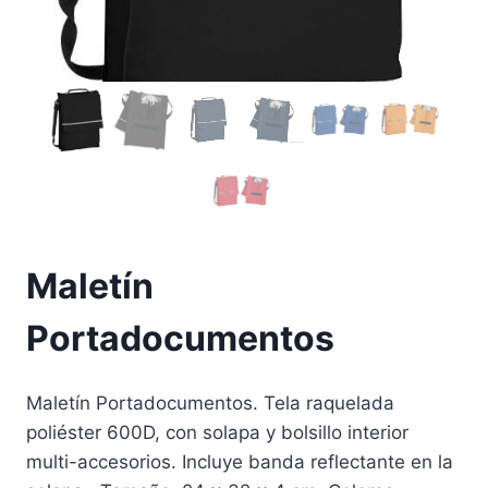
Maletín
Portadocumentos
Maletín Portadocumentos. Tela raquelada
poliéster 600D, con solapa y bolsillo interior
multi-accesorios. Incluye banda reflectante en la