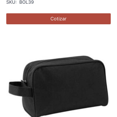
SKU: BOL39
Cotizar