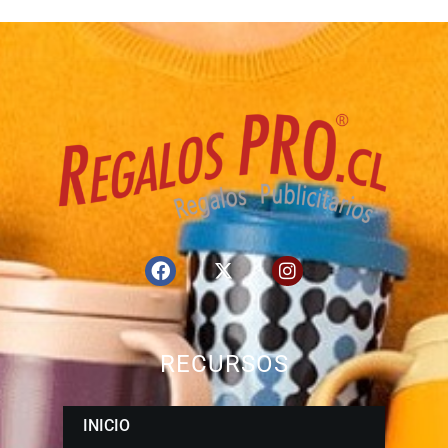
RECURSOS
INICIO