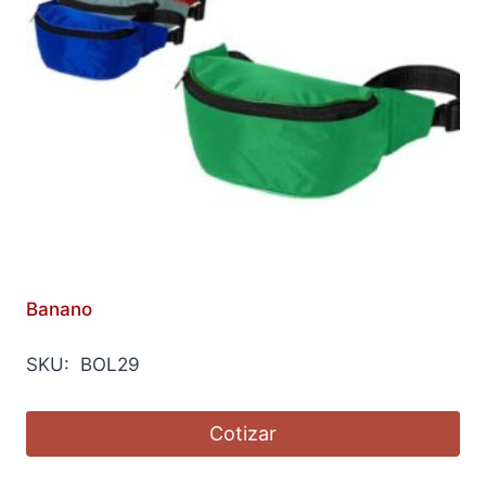
Banano
SKU: BOL29
Cotizar