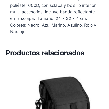
poliéster 600D, con solapa y bolsillo interior
multi-accesorios. Incluye banda reflectante
en la solapa. Tamaño: 24 x 32 x 4 cm.
Colores: Negro, Azul Marino. Azulino. Rojo y
Naranjo.
Productos relacionados