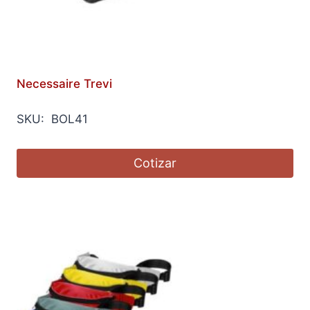
Necessaire Trevi
SKU: BOL41
Cotizar