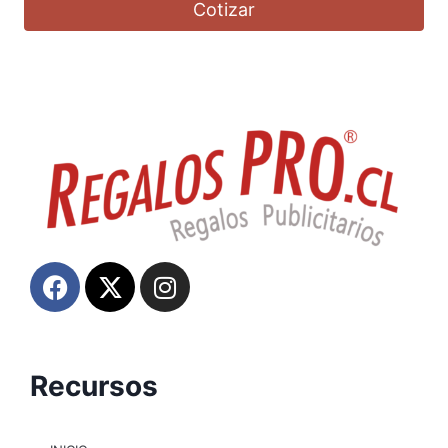
Cotizar
Recursos