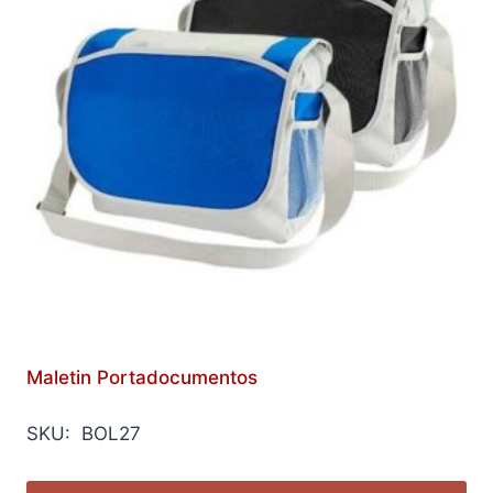
Maletin Portadocumentos
SKU: BOL27