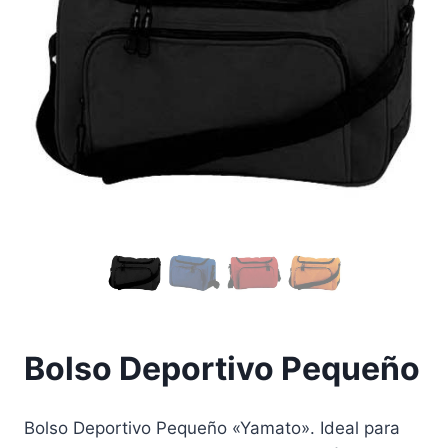
Bolso Deportivo Pequeño
Bolso Deportivo Pequeño «Yamato». Ideal para