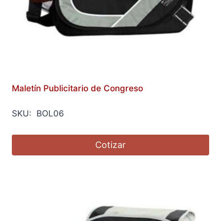
Maletín Publicitario de Congreso
SKU: BOL06
Cotizar