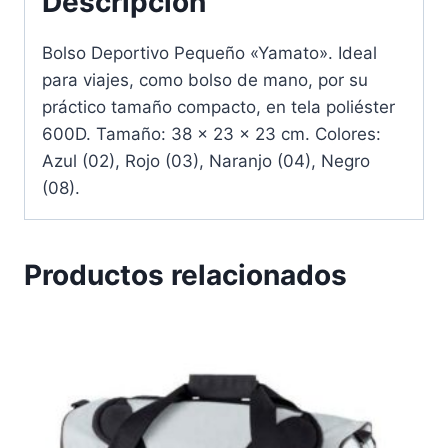
Descripción
Bolso Deportivo Pequeño «Yamato». Ideal
para viajes, como bolso de mano, por su
práctico tamaño compacto, en tela poliéster
600D. Tamaño: 38 x 23 x 23 cm. Colores:
Azul (02), Rojo (03), Naranjo (04), Negro
(08).
Productos relacionados