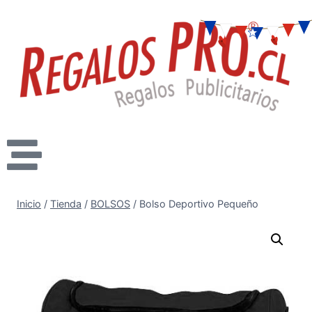
Inicio
/
Tienda
/
BOLSOS
/
Bolso Deportivo Pequeño