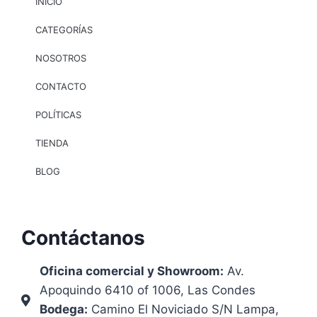
INICIO
CATEGORÍAS
NOSOTROS
CONTACTO
POLÍTICAS
TIENDA
BLOG
Contáctanos
Oficina comercial y Showroom:
Av.
Apoquindo 6410 of 1006, Las Condes
Bodega:
Camino El Noviciado S/N Lampa,