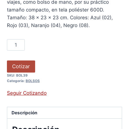
viajes, como bolso de mano, por su práctico
tamaño compacto, en tela poliéster 600D.
Tamaño: 38 x 23 x 23 cm. Colores: Azul (02),
Rojo (03), Naranjo (04), Negro (08).
Cotizar
SKU:
BOL39
Categoría:
BOLSOS
Seguir Cotizando
Descripción