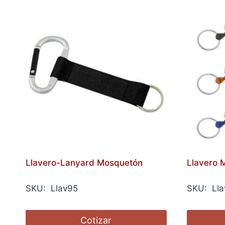
Llavero-Lanyard Mosquetón
Llavero 
SKU: Llav95
SKU: Lla
Cotizar