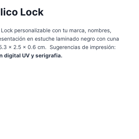
lico Lock
 Lock personalizable con tu marca, nombres,
esentación en estuche laminado negro con cuna
5.3 x 2.5 x 0.6 cm. Sugerencias de impresión:
 digital UV y serigrafia.