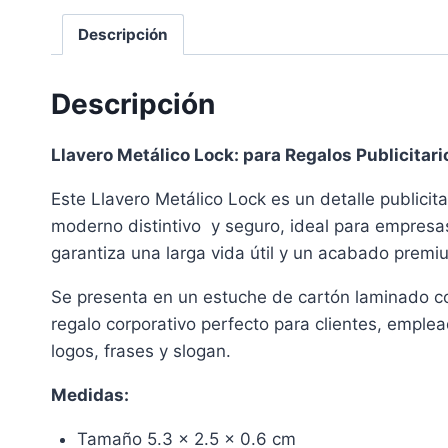
Descripción
Descripción
Llavero Metálico Lock: para Regalos Publicitar
Este Llavero Metálico Lock es un detalle publicita
moderno distintivo y seguro, ideal para empresas
garantiza una larga vida útil y un acabado premi
Se presenta en un estuche de cartón laminado colo
regalo corporativo perfecto para clientes, empl
logos, frases y slogan.
Medidas:
Tamaño 5.3 x 2.5 x 0.6 cm