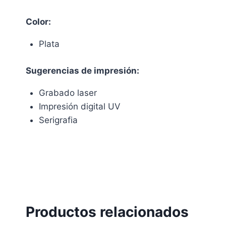
Color:
Plata
Sugerencias de impresión:
Grabado laser
Impresión digital UV
Serigrafia
Productos relacionados