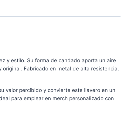
idez y estilo. Su forma de candado aporta un aire
original. Fabricado en metal de alta resistencia,
u valor percibido y convierte este llavero en un
ideal para emplear en merch personalizado con