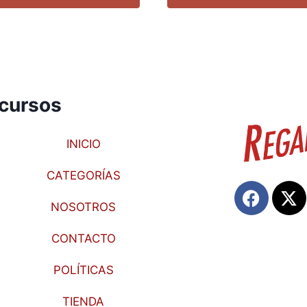
cursos
INICIO
CATEGORÍAS
NOSOTROS
CONTACTO
POLÍTICAS
TIENDA