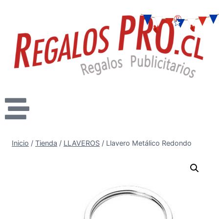
Inicio
/
Tienda
/
LLAVEROS
/
Llavero Metálico Redondo