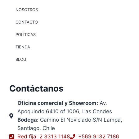
NOSOTROS
CONTACTO
POLÍTICAS
TIENDA
BLOG
Contáctanos
Oficina comercial y Showroom:
Av.
Apoquindo 6410 of 1006, Las Condes
Bodega:
Camino El Noviciado S/N Lampa,
Santiago, Chile
Red fija: 2 3313 1148
+569 9132 7186