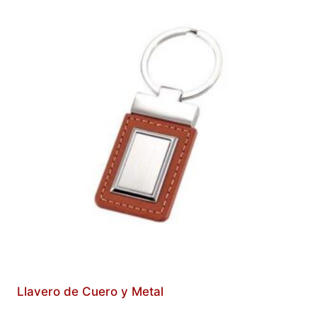
Llavero de Cuero y Metal