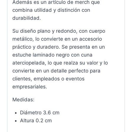
Además es un artículo de merch que
combina utilidad y distinción con
durabilidad.
Su diseño plano y redondo, con cuerpo
metálico, lo convierte en un accesorio
práctico y duradero. Se presenta en un
estuche laminado negro con cuna
aterciopelada, lo que realza su valor y lo
convierte en un detalle perfecto para
clientes, empleados o eventos
empresariales.
Medidas:
Diámetro 3.6 cm
Altura 0.2 cm