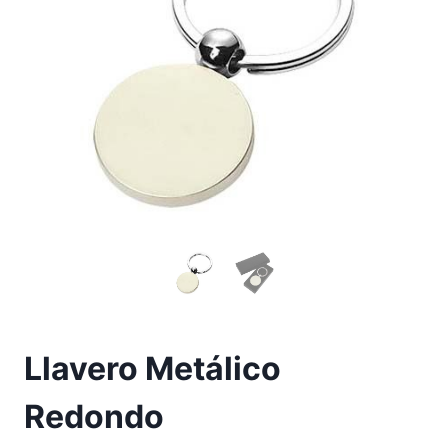
Llavero Metálico
Redondo