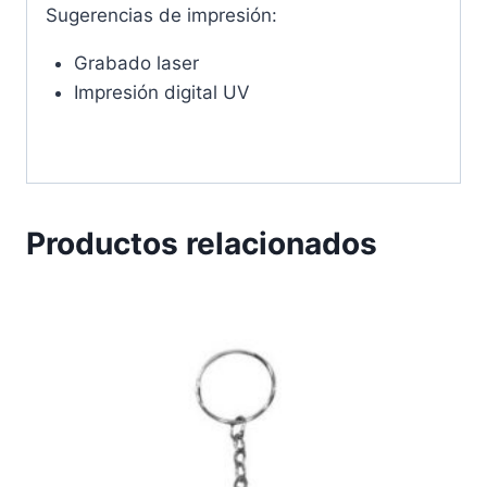
Sugerencias de impresión:
Grabado laser
Impresión digital UV
Productos relacionados