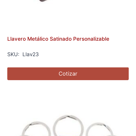
Llavero Metálico Satinado Personalizable
SKU: Llav23
Cotizar