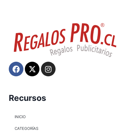
Recursos
INICIO
CATEGORÍAS