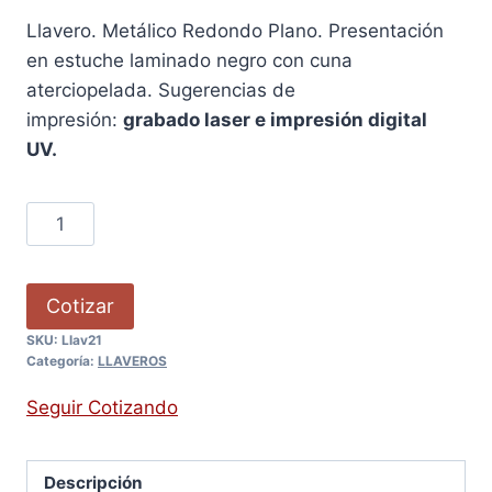
Llavero. Metálico Redondo Plano. Presentación
en estuche laminado negro con cuna
aterciopelada. Sugerencias de
impresión:
grabado laser e impresión digital
UV.
Cotizar
SKU:
Llav21
Categoría:
LLAVEROS
Seguir Cotizando
Descripción