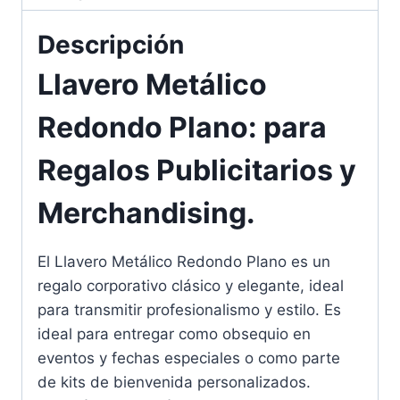
Descripción
Llavero Metálico
Redondo Plano: para
Regalos Publicitarios y
Merchandising.
El Llavero Metálico Redondo Plano es un
regalo corporativo clásico y elegante, ideal
para transmitir profesionalismo y estilo. Es
ideal para entregar como obsequio en
eventos y fechas especiales o como parte
de kits de bienvenida personalizados.