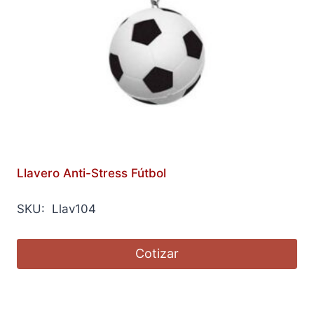
Llavero Anti-Stress Fútbol
SKU: Llav104
Cotizar