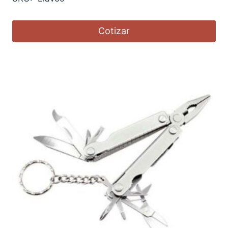
Cotizar