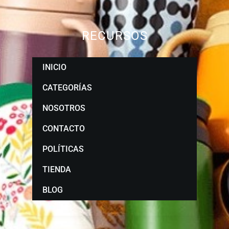
RECURSOS
INICIO
CATEGORÍAS
NOSOTROS
CONTACTO
POLÍTICAS
TIENDA
BLOG