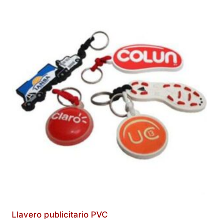
Llavero publicitario PVC