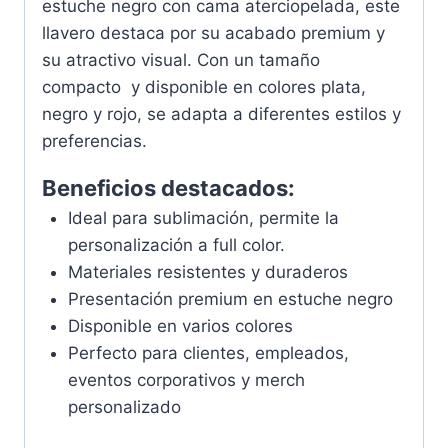
estuche negro con cama aterciopelada, este
llavero destaca por su acabado premium y
su atractivo visual. Con un tamaño
compacto y disponible en colores plata,
negro y rojo, se adapta a diferentes estilos y
preferencias.
Beneficios destacados:
Ideal para sublimación, permite la
personalización a full color.
Materiales resistentes y duraderos
Presentación premium en estuche negro
Disponible en varios colores
Perfecto para clientes, empleados,
eventos corporativos y merch
personalizado