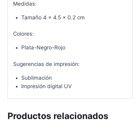
Medidas:
Tamaño 4 x 4.5 x 0.2 cm
Colores:
Plata-Negro-Rojo
Sugerencias de impresión:
Sublimación
Impresión digital UV
Productos relacionados