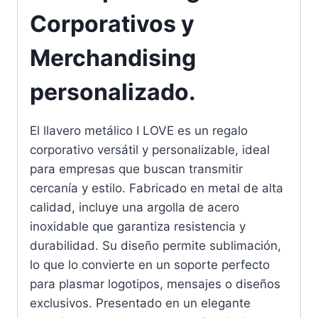
Corporativos y
Merchandising
personalizado.
El llavero metálico I LOVE es un regalo
corporativo versátil y personalizable, ideal
para empresas que buscan transmitir
cercanía y estilo. Fabricado en metal de alta
calidad, incluye una argolla de acero
inoxidable que garantiza resistencia y
durabilidad. Su diseño permite sublimación,
lo que lo convierte en un soporte perfecto
para plasmar logotipos, mensajes o diseños
exclusivos. Presentado en un elegante