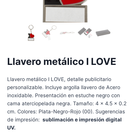
Llavero metálico I LOVE
Llavero metálico I LOVE, detalle publicitario
personalizable. Incluye argolla llavero de Acero
inoxidable. Presentación en estuche negro con
cama aterciopelada negra. Tamaño: 4 x 4.5 x 0.2
cm. Colores: Plata-Negro-Rojo (00). Sugerencias
de impresión:
sublimación e impresión digital
UV.