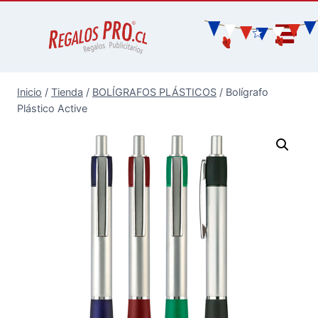
Inicio
/
Tienda
/
BOLÍGRAFOS PLÁSTICOS
/
Bolígrafo
Plástico Active