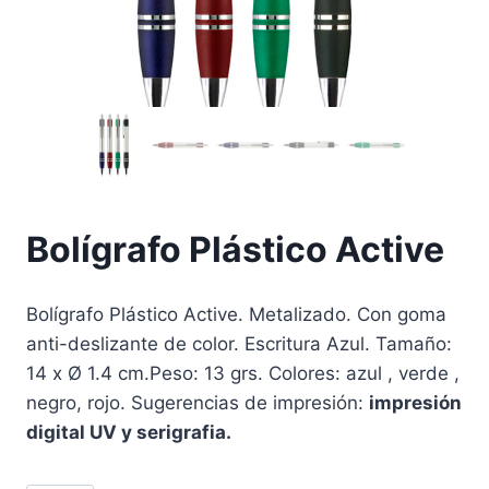
Bolígrafo Plástico Active
Bolígrafo Plástico Active. Metalizado. Con goma
anti-deslizante de color. Escritura Azul. Tamaño:
14 x Ø 1.4 cm.Peso: 13 grs. Colores: azul , verde ,
negro, rojo. Sugerencias de impresión:
impresión
digital UV y serigrafia.