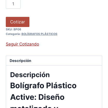
Cotizar
SKU:
BP06
Categoría:
BOLÍGRAFOS PLÁSTICOS
Seguir Cotizando
Descripción
Descripción
Bolígrafo Plástico
Active: Diseño