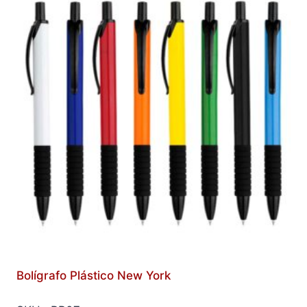
Bolígrafo Plástico New York