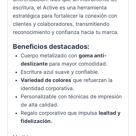
escritura, el Active es una herramienta
estratégica para fortalecer la conexión con
clientes y colaboradores, transmitiendo
reconocimiento y confianza hacia tu marca.
Beneficios destacados:
Cuerpo metalizado con
goma anti-
deslizante
para mayor comodidad.
Escritura azul suave y confiable.
Variedad de colores
que refuerzan la
identidad corporativa.
Personalizable con técnicas de impresión
de alta calidad.
Regalo corporativo que impulsa
lealtad y
fidelización.