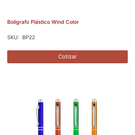
Bolígrafo Plástico Wind Color
SKU: BP22
Cotizar