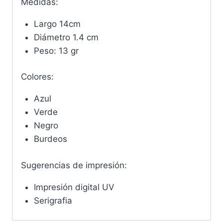
Medidas:
Largo 14cm
Diámetro 1.4 cm
Peso: 13 gr
Colores:
Azul
Verde
Negro
Burdeos
Sugerencias de impresión:
Impresión digital UV
Serigrafia