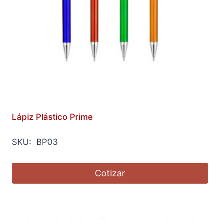
Lápiz Plástico Prime
SKU: BP03
Cotizar