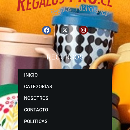
RECURSOS
INICIO
CATEGORÍAS
NOSOTROS
CONTACTO
POLÍTICAS