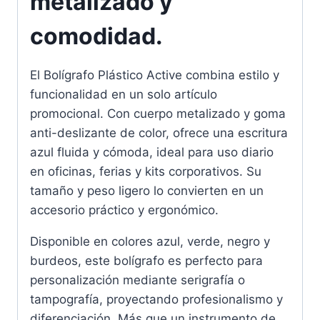
metalizado y
comodidad.
El Bolígrafo Plástico Active combina estilo y
funcionalidad en un solo artículo
promocional. Con cuerpo metalizado y goma
anti-deslizante de color, ofrece una escritura
azul fluida y cómoda, ideal para uso diario
en oficinas, ferias y kits corporativos. Su
tamaño y peso ligero lo convierten en un
accesorio práctico y ergonómico.
Disponible en colores azul, verde, negro y
burdeos, este bolígrafo es perfecto para
personalización mediante serigrafía o
tampografía, proyectando profesionalismo y
diferenciación. Más que un instrumento de