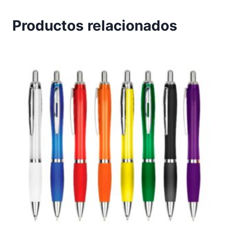
Productos relacionados