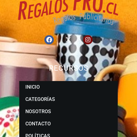
RECURSOS
INICIO
CATEGORÍAS
NOSOTROS
CONTACTO
POLÍTICAS