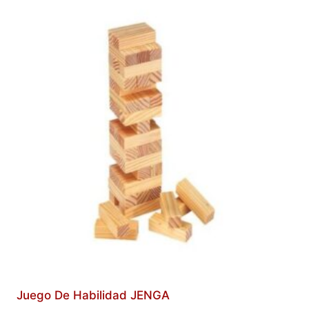
Juego De Habilidad JENGA