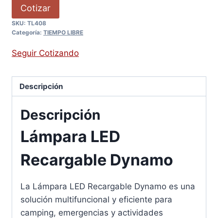
Cotizar
SKU:
TL408
Categoría:
TIEMPO LIBRE
Seguir Cotizando
Descripción
Descripción
Lámpara LED
Recargable Dynamo
La Lámpara LED Recargable Dynamo es una
solución multifuncional y eficiente para
camping, emergencias y actividades