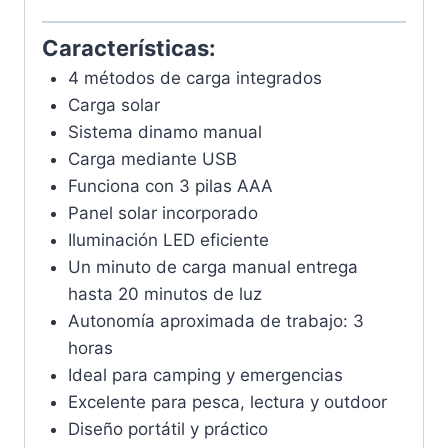
Características:
4 métodos de carga integrados
Carga solar
Sistema dinamo manual
Carga mediante USB
Funciona con 3 pilas AAA
Panel solar incorporado
Iluminación LED eficiente
Un minuto de carga manual entrega
hasta 20 minutos de luz
Autonomía aproximada de trabajo: 3
horas
Ideal para camping y emergencias
Excelente para pesca, lectura y outdoor
Diseño portátil y práctico