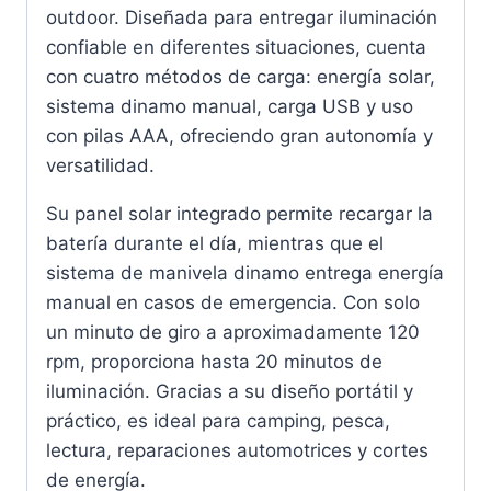
outdoor. Diseñada para entregar iluminación
confiable en diferentes situaciones, cuenta
con cuatro métodos de carga: energía solar,
sistema dinamo manual, carga USB y uso
con pilas AAA, ofreciendo gran autonomía y
versatilidad.
Su panel solar integrado permite recargar la
batería durante el día, mientras que el
sistema de manivela dinamo entrega energía
manual en casos de emergencia. Con solo
un minuto de giro a aproximadamente 120
rpm, proporciona hasta 20 minutos de
iluminación. Gracias a su diseño portátil y
práctico, es ideal para camping, pesca,
lectura, reparaciones automotrices y cortes
de energía.