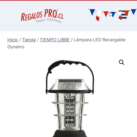
Inicio
/
Tienda
/
TIEMPO LIBRE
/
Lámpara LED Recargable
Dynamo