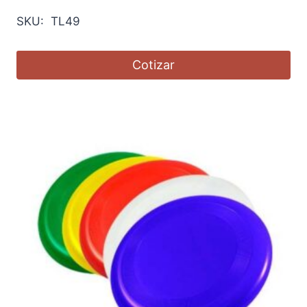
SKU: TL49
Cotizar