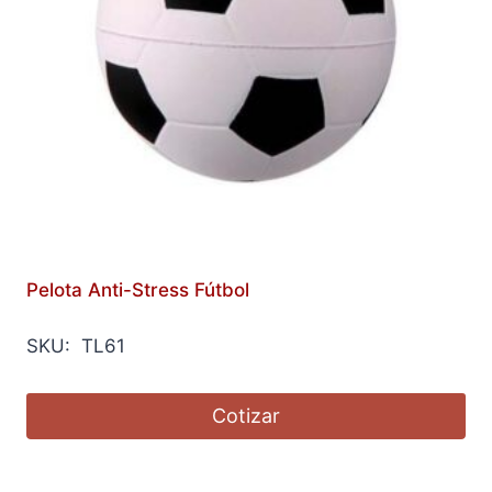
Pelota Anti-Stress Fútbol
SKU: TL61
Cotizar