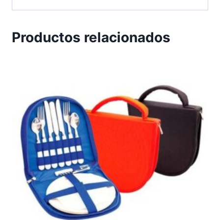
Productos relacionados