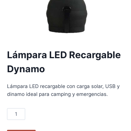
Lámpara LED Recargable
Dynamo
Lámpara LED recargable con carga solar, USB y
dinamo ideal para camping y emergencias.