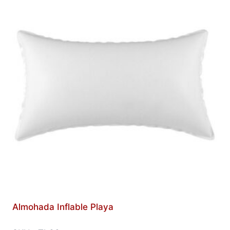
Almohada Inflable Playa