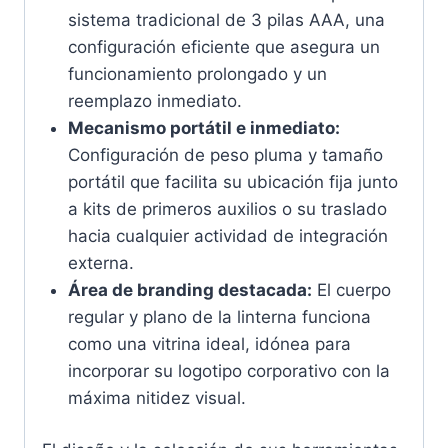
sistema tradicional de 3 pilas AAA, una
configuración eficiente que asegura un
funcionamiento prolongado y un
reemplazo inmediato.
Mecanismo portátil e inmediato:
Configuración de peso pluma y tamaño
portátil que facilita su ubicación fija junto
a kits de primeros auxilios o su traslado
hacia cualquier actividad de integración
externa.
Área de branding destacada:
El cuerpo
regular y plano de la linterna funciona
como una vitrina ideal, idónea para
incorporar su logotipo corporativo con la
máxima nitidez visual.