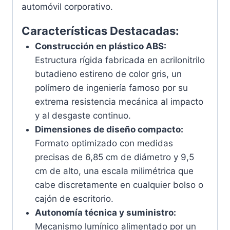
automóvil corporativo.
Características Destacadas:
Construcción en plástico ABS:
Estructura rígida fabricada en acrilonitrilo
butadieno estireno de color gris, un
polímero de ingeniería famoso por su
extrema resistencia mecánica al impacto
y al desgaste continuo.
Dimensiones de diseño compacto:
Formato optimizado con medidas
precisas de 6,85 cm de diámetro y 9,5
cm de alto, una escala milimétrica que
cabe discretamente en cualquier bolso o
cajón de escritorio.
Autonomía técnica y suministro:
Mecanismo lumínico alimentado por un