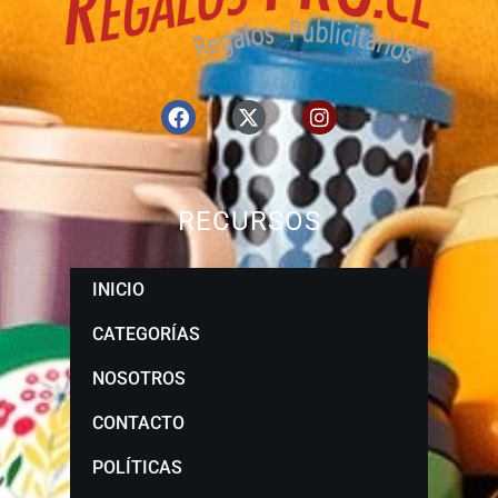
RECURSOS
INICIO
CATEGORÍAS
NOSOTROS
CONTACTO
POLÍTICAS