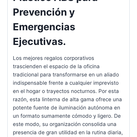
Prevención y
Emergencias
Ejecutivas.
Los mejores regalos corporativos
trascienden el espacio de la oficina
tradicional para transformarse en un aliado
indispensable frente a cualquier imprevisto
en el hogar o trayectos nocturnos. Por esta
razón, esta linterna de alta gama ofrece una
potente fuente de iluminación autónoma en
un formato sumamente cómodo y ligero. De
este modo, su organización consolida una
presencia de gran utilidad en la rutina diaria,