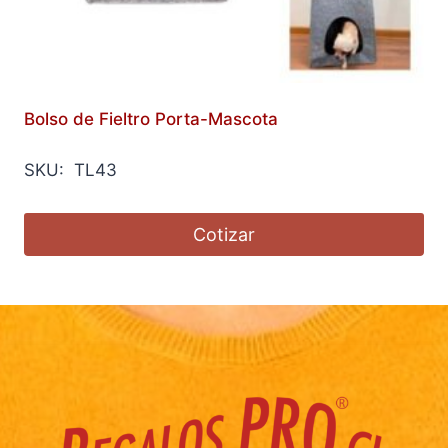
Bolso de Fieltro Porta-Mascota
SKU: TL43
Cotizar