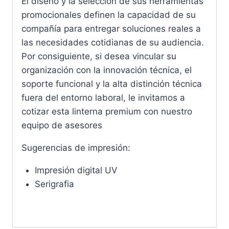
El diseño y la selección de sus herramientas
promocionales definen la capacidad de su
compañía para entregar soluciones reales a
las necesidades cotidianas de su audiencia.
Por consiguiente, si desea vincular su
organización con la innovación técnica, el
soporte funcional y la alta distinción técnica
fuera del entorno laboral, le invitamos a
cotizar esta linterna premium con nuestro
equipo de asesores
Sugerencias de impresión:
Impresión digital UV
Serigrafia