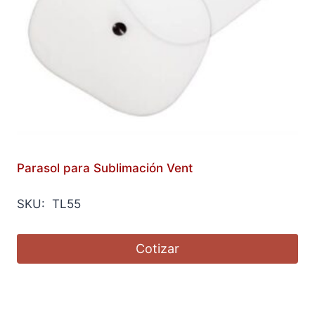
Parasol para Sublimación Vent
SKU: TL55
Cotizar