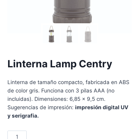
Linterna Lamp Centry
Linterna de tamaño compacto, fabricada en ABS
de color gris. Funciona con 3 pilas AAA (no
incluidas). Dimensiones: 6,85 x 9,5 cm.
Sugerencias de impresión:
impresión digital UV
y serigrafia.