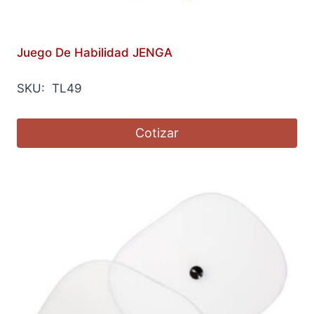
Juego De Habilidad JENGA
SKU: TL49
Cotizar