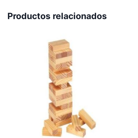
Productos relacionados