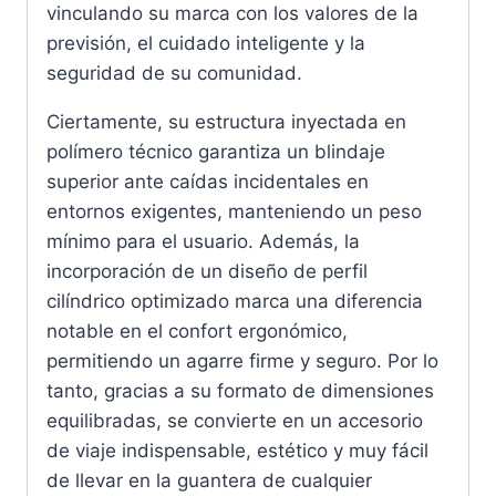
vinculando su marca con los valores de la
previsión, el cuidado inteligente y la
seguridad de su comunidad.
Ciertamente, su estructura inyectada en
polímero técnico garantiza un blindaje
superior ante caídas incidentales en
entornos exigentes, manteniendo un peso
mínimo para el usuario. Además, la
incorporación de un diseño de perfil
cilíndrico optimizado marca una diferencia
notable en el confort ergonómico,
permitiendo un agarre firme y seguro. Por lo
tanto, gracias a su formato de dimensiones
equilibradas, se convierte en un accesorio
de viaje indispensable, estético y muy fácil
de llevar en la guantera de cualquier