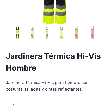
Jardinera Térmica Hi-Vis
Hombre
Jardinera térmica Hi-Vis para hombre con
costuras selladas y cintas reflectantes.