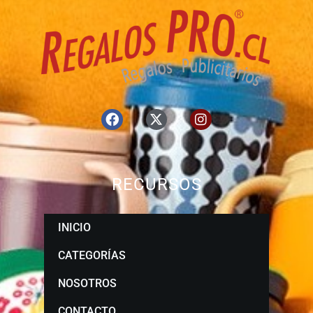
RECURSOS
INICIO
CATEGORÍAS
NOSOTROS
CONTACTO