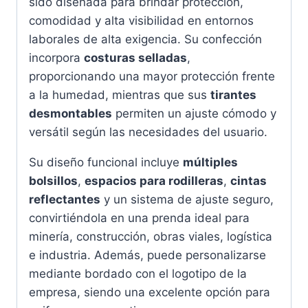
sido diseñada para brindar protección,
comodidad y alta visibilidad en entornos
laborales de alta exigencia. Su confección
incorpora
costuras selladas
,
proporcionando una mayor protección frente
a la humedad, mientras que sus
tirantes
desmontables
permiten un ajuste cómodo y
versátil según las necesidades del usuario.
Su diseño funcional incluye
múltiples
bolsillos
,
espacios para rodilleras
,
cintas
reflectantes
y un sistema de ajuste seguro,
convirtiéndola en una prenda ideal para
minería, construcción, obras viales, logística
e industria. Además, puede personalizarse
mediante bordado con el logotipo de la
empresa, siendo una excelente opción para