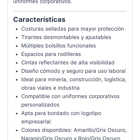
uniformes corporativos.
Características
Costuras selladas para mayor protección
Tirantes desmontables y ajustables
Múltiples bolsillos funcionales
Espacios para rodilleras
Cintas reflectantes de alta visibilidad
Diseño cómodo y seguro para uso laboral
Ideal para minería, construcción, logística,
obras viales e industria
Compatible con uniformes corporativos
personalizados
Apta para bordado con logotipo
empresarial
Colores disponibles: Amarillo/Gris Oscuro,
Naranjo/Gris Oscuro y Rojo/Gris Oscuro