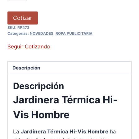
Cotizar
SKU:
RP473
Categorías:
NOVEDADES
,
ROPA PUBLICITARIA
Seguir Cotizando
Descripción
Descripción
Jardinera Térmica Hi-
Vis Hombre
La
Jardinera Térmica Hi-Vis Hombre
ha