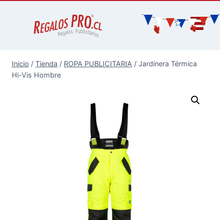
Inicio
/
Tienda
/
ROPA PUBLICITARIA
/
Jardinera Térmica
Hi-Vis Hombre