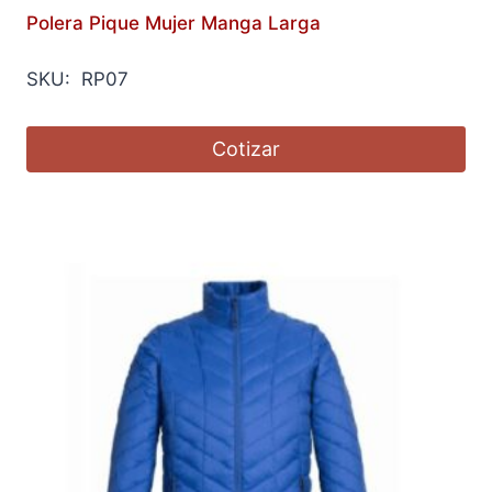
Polera Pique Mujer Manga Larga
SKU: RP07
Cotizar