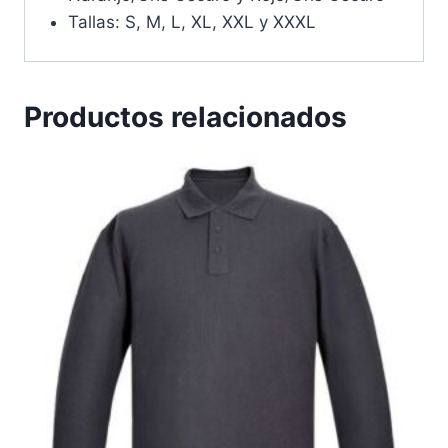
Tallas: S, M, L, XL, XXL y XXXL
Productos relacionados