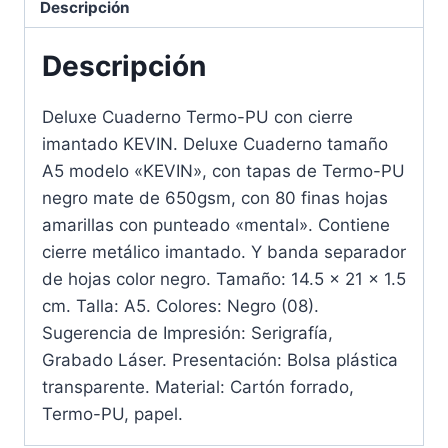
Descripción
Descripción
Deluxe Cuaderno Termo-PU con cierre
imantado KEVIN. Deluxe Cuaderno tamaño
A5 modelo «KEVIN», con tapas de Termo-PU
negro mate de 650gsm, con 80 finas hojas
amarillas con punteado «mental». Contiene
cierre metálico imantado. Y banda separador
de hojas color negro. Tamaño: 14.5 x 21 x 1.5
cm. Talla: A5. Colores: Negro (08).
Sugerencia de Impresión: Serigrafía,
Grabado Láser. Presentación: Bolsa plástica
transparente. Material: Cartón forrado,
Termo-PU, papel.