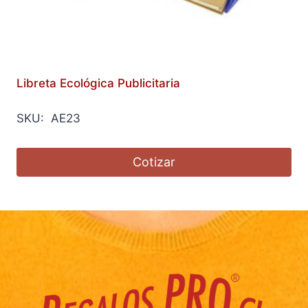
Libreta Ecológica Publicitaria
SKU: AE23
Cotizar