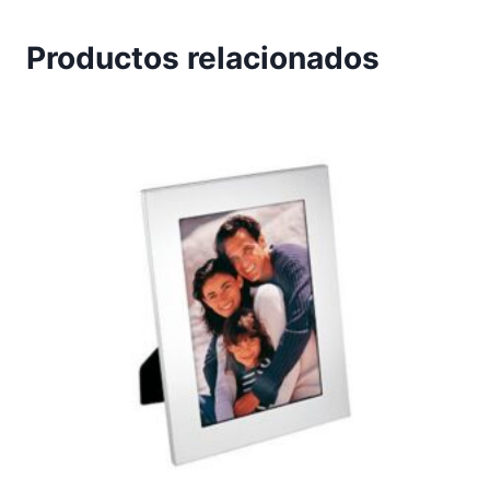
Productos relacionados