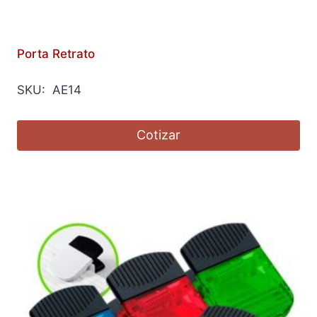
Porta Retrato
SKU: AE14
Cotizar