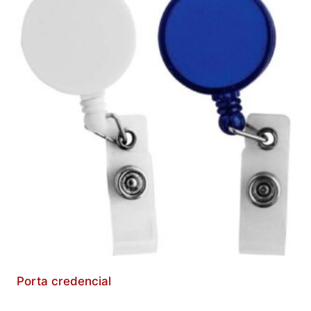
Porta credencial