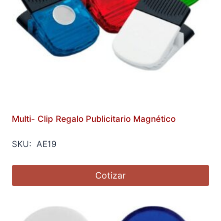
Multi- Clip Regalo Publicitario Magnético
SKU: AE19
Cotizar