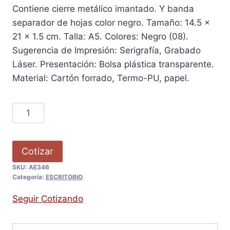
Contiene cierre metálico imantado. Y banda
separador de hojas color negro. Tamaño: 14.5 x
21 x 1.5 cm. Talla: A5. Colores: Negro (08).
Sugerencia de Impresión: Serigrafía, Grabado
Láser. Presentación: Bolsa plástica transparente.
Material: Cartón forrado, Termo-PU, papel.
Cotizar
SKU:
AE346
Categoría:
ESCRITORIO
Seguir Cotizando