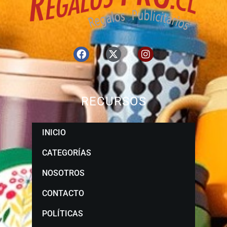
RECURSOS
INICIO
CATEGORÍAS
NOSOTROS
CONTACTO
POLÍTICAS