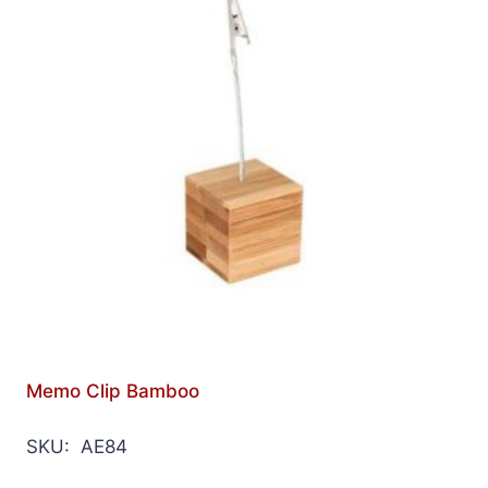
Memo Clip Bamboo
SKU: AE84