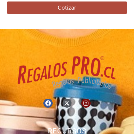
Cotizar
RECURSOS