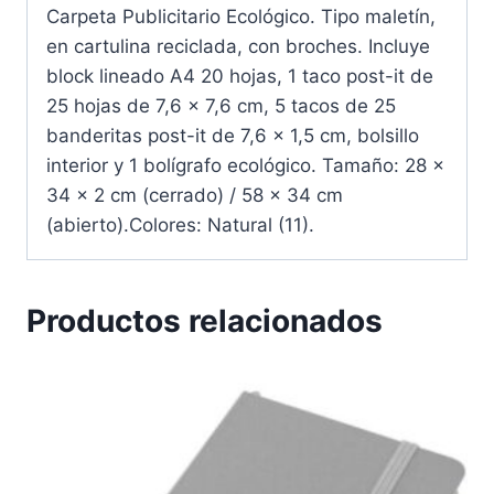
Carpeta Publicitario Ecológico. Tipo maletín,
en cartulina reciclada, con broches. Incluye
block lineado A4 20 hojas, 1 taco post-it de
25 hojas de 7,6 x 7,6 cm, 5 tacos de 25
banderitas post-it de 7,6 x 1,5 cm, bolsillo
interior y 1 bolígrafo ecológico. Tamaño: 28 x
34 x 2 cm (cerrado) / 58 x 34 cm
(abierto).Colores: Natural (11).
Productos relacionados