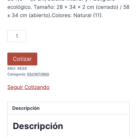
ecológico. Tamaño: 28 x 34 x 2 cm (cerrado) / 58
x 34 cm (abierto).Colores: Natural (11).
Cotizar
SKU:
AE39
Categoría:
ESCRITORIO
Seguir Cotizando
Descripción
Descripción