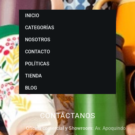
INICIO
CATEGORÍAS
NOSOTROS
CONTACTO
POLÍTICAS
TIENDA
BLOG
CONTÁCTANOS
Oficina comercial y Showroom:
Av. Apoquindo