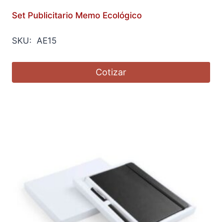
Set Publicitario Memo Ecológico
SKU: AE15
Cotizar