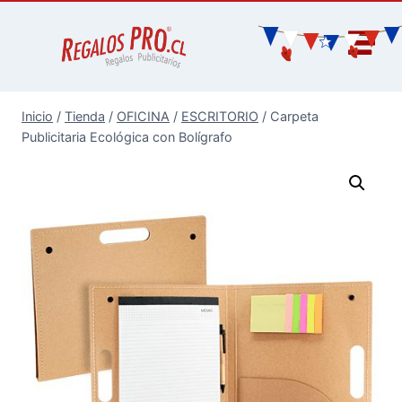
Inicio
/
Tienda
/
OFICINA
/
ESCRITORIO
/
Carpeta
Publicitaria Ecológica con Bolígrafo