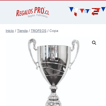
Inicio
/
Tienda
/
TROFEOS
/
Copa