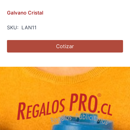
Galvano Cristal
SKU: LAN11
Cotizar