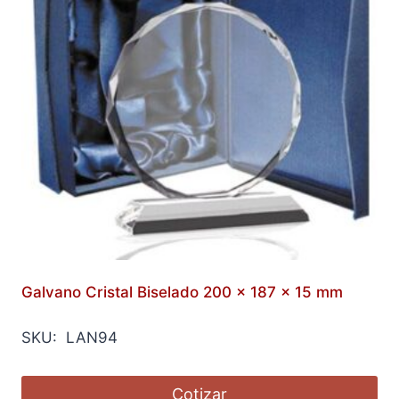
Galvano Cristal Biselado 200 x 187 x 15 mm
SKU: LAN94
Cotizar