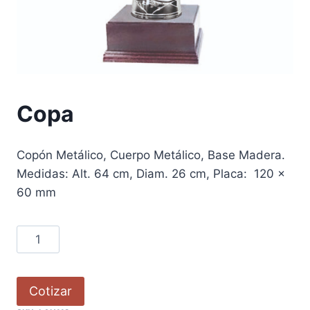
Copa
Copón Metálico, Cuerpo Metálico, Base Madera.
Medidas: Alt. 64 cm, Diam. 26 cm, Placa: 120 x
60 mm
Cotizar