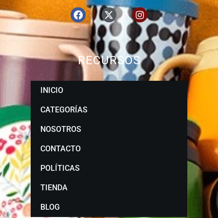
RECURSOS
INICIO
CATEGORÍAS
NOSOTROS
CONTACTO
POLÍTICAS
TIENDA
BLOG