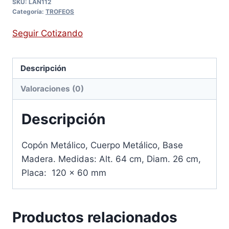
SKU:
LAN112
Categoría:
TROFEOS
Seguir Cotizando
Descripción
Valoraciones (0)
Descripción
Copón Metálico, Cuerpo Metálico, Base
Madera. Medidas: Alt. 64 cm, Diam. 26 cm,
Placa: 120 x 60 mm
Productos relacionados