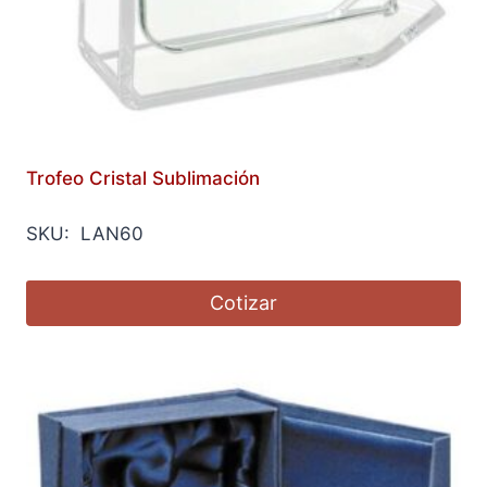
Trofeo Cristal Sublimación
SKU: LAN60
Cotizar