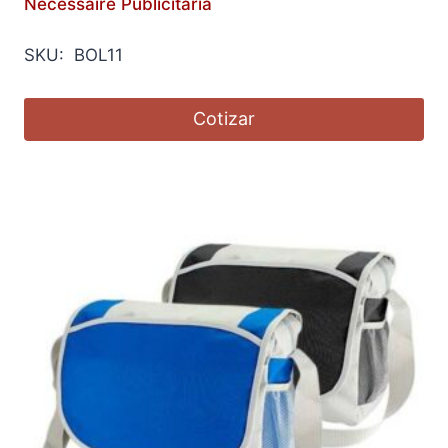
Necessaire Publicitaria
SKU: BOL11
Cotizar