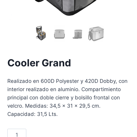
Cooler Grand
Realizado en 600D Polyester y 420D Dobby, con
interior realizado en aluminio. Compartimiento
principal con doble cierre y bolsillo frontal con
velcro. Medidas: 34,5 x 31 x 29,5 cm.
Capacidad: 31,5 Lts.