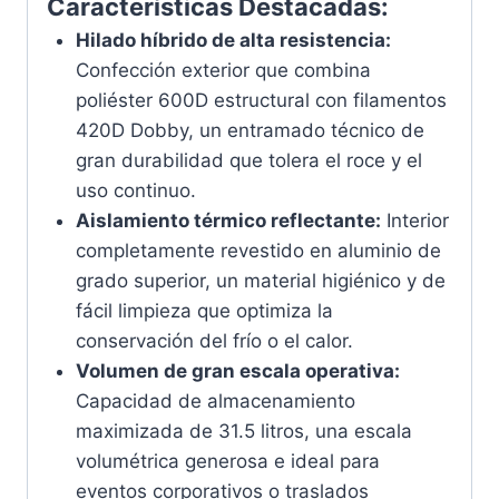
Características Destacadas:
Hilado híbrido de alta resistencia:
Confección exterior que combina
poliéster 600D estructural con filamentos
420D Dobby, un entramado técnico de
gran durabilidad que tolera el roce y el
uso continuo.
Aislamiento térmico reflectante:
Interior
completamente revestido en aluminio de
grado superior, un material higiénico y de
fácil limpieza que optimiza la
conservación del frío o el calor.
Volumen de gran escala operativa:
Capacidad de almacenamiento
maximizada de 31.5 litros, una escala
volumétrica generosa e ideal para
eventos corporativos o traslados