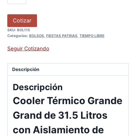
Cotizar
SKU:
BOL115
Categorías:
BOLSOS
,
FIESTAS PATRIAS
,
TIEMPO LIBRE
Seguir Cotizando
Descripción
Descripción
Cooler Térmico Grande
Grand de 31.5 Litros
con Aislamiento de