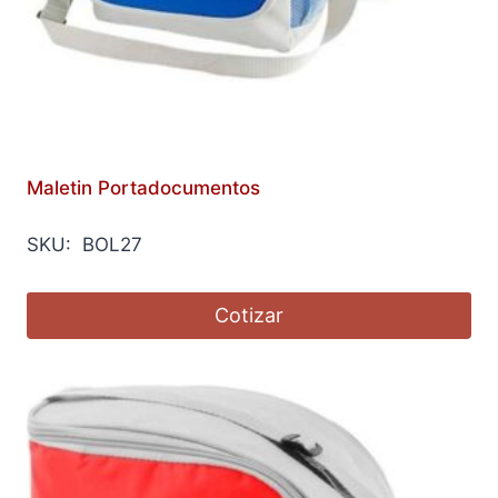
Maletin Portadocumentos
SKU: BOL27
Cotizar