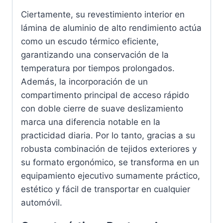
Ciertamente, su revestimiento interior en
lámina de aluminio de alto rendimiento actúa
como un escudo térmico eficiente,
garantizando una conservación de la
temperatura por tiempos prolongados.
Además, la incorporación de un
compartimento principal de acceso rápido
con doble cierre de suave deslizamiento
marca una diferencia notable en la
practicidad diaria. Por lo tanto, gracias a su
robusta combinación de tejidos exteriores y
su formato ergonómico, se transforma en un
equipamiento ejecutivo sumamente práctico,
estético y fácil de transportar en cualquier
automóvil.