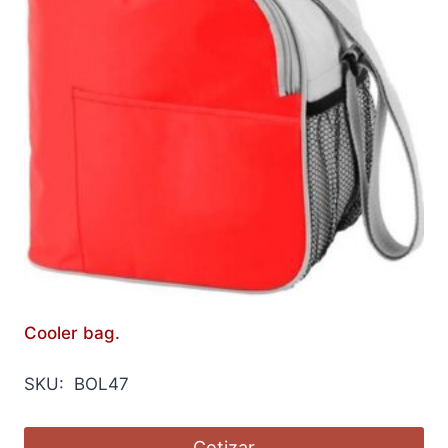
Cooler bag.
SKU: BOL47
Cotizar