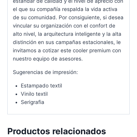
estándar de calidad y el nivel de aprecio con
el que su compañía respalda la vida activa
de su comunidad. Por consiguiente, si desea
vincular su organización con el confort de
alto nivel, la arquitectura inteligente y la alta
distinción en sus campañas estacionales, le
invitamos a cotizar este cooler premium con
nuestro equipo de asesores.
Sugerencias de impresión:
Estampado textil
Vinilo textil
Serigrafia
Productos relacionados