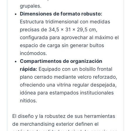
grupales.
Dimensiones de formato robusto:
Estructura tridimensional con medidas
precisas de 34,5 x 31 x 29,5 cm,
configurada para aprovechar al máximo el
espacio de carga sin generar bultos
incómodos.
Compartimentos de organización
rápida:
Equipado con un bolsillo frontal
plano cerrado mediante velcro reforzado,
ofreciendo una vitrina regular despejada,
idónea para estampados institucionales
nítidos.
El diseño y la robustez de sus herramientas
de merchandising exterior definen el