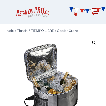
Inicio
/
Tienda
/
TIEMPO LIBRE
/
Cooler Grand