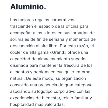
Aluminio.
Los mejores regalos corporativos
trascienden el espacio de la oficina para
acompañar a los líderes en sus jornadas de
sol, viajes de fin de semana y momentos de
desconexión al aire libre. Por esta razón, el
cooler de alta gama «Grand» ofrece una
capacidad de almacenamiento superior
diseñada para mantener la frescura de los
alimentos y bebidas en cualquier entorno
natural. De este modo, su organización
consolida una presencia de gran categoría,
asociando su logotipo corporativo con las
experiencias de bienestar, relajo familiar y
hospitalidad más valoradas.