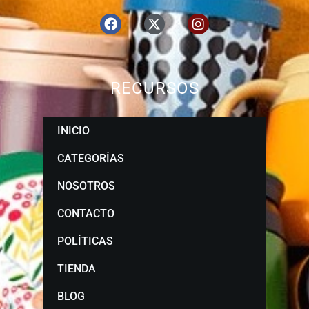
RECURSOS
INICIO
CATEGORÍAS
NOSOTROS
CONTACTO
POLÍTICAS
TIENDA
BLOG