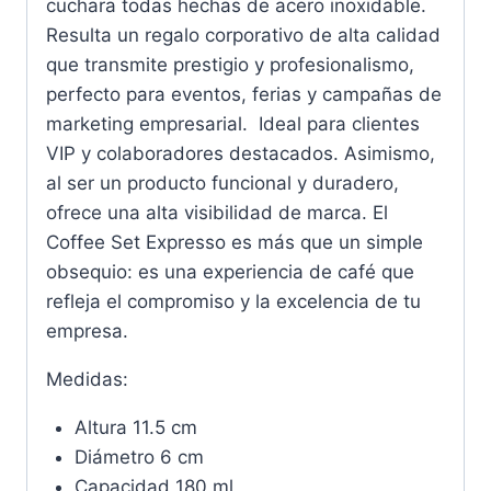
cuchara todas hechas de acero inoxidable.
Resulta un regalo corporativo de alta calidad
que transmite prestigio y profesionalismo,
perfecto para eventos, ferias y campañas de
marketing empresarial. Ideal para clientes
VIP y colaboradores destacados. Asimismo,
al ser un producto funcional y duradero,
ofrece una alta visibilidad de marca. El
Coffee Set Expresso es más que un simple
obsequio: es una experiencia de café que
refleja el compromiso y la excelencia de tu
empresa.
Medidas:
Altura 11.5 cm
Diámetro 6 cm
Capacidad 180 ml