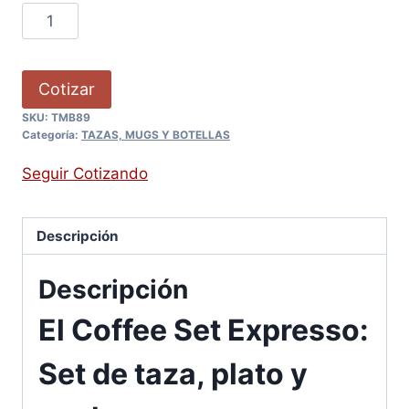
Cotizar
SKU:
TMB89
Categoría:
TAZAS, MUGS Y BOTELLAS
Seguir Cotizando
Descripción
Descripción
El Coffee Set Expresso:
Set de taza, plato y