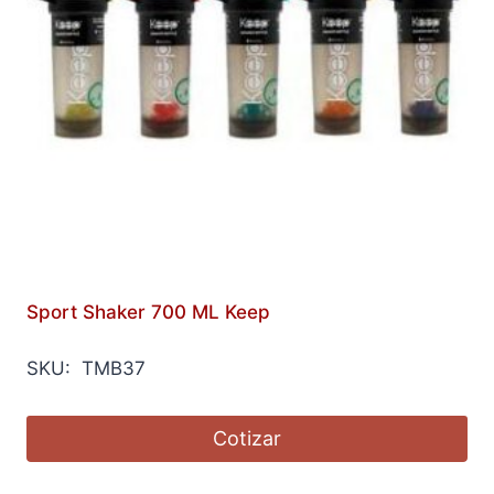
Sport Shaker 700 ML Keep
SKU: TMB37
Cotizar