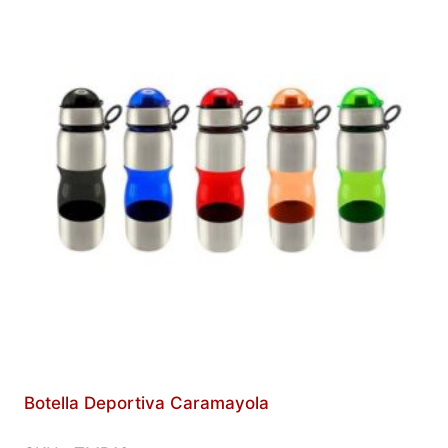
Botella Deportiva Caramayola