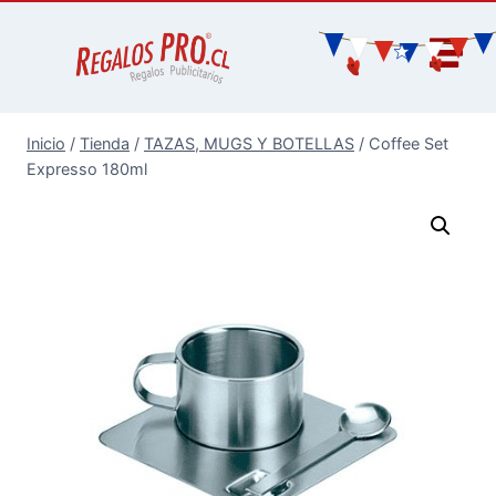
Inicio
/
Tienda
/
TAZAS, MUGS Y BOTELLAS
/
Coffee Set
Expresso 180ml