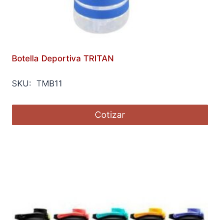
Botella Deportiva TRITAN
SKU: TMB11
Cotizar