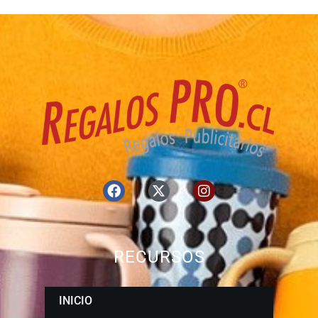
RECURSOS
INICIO