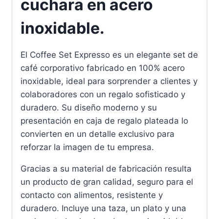
cuchara en acero
inoxidable.
El Coffee Set Expresso es un elegante set de
café corporativo fabricado en 100% acero
inoxidable, ideal para sorprender a clientes y
colaboradores con un regalo sofisticado y
duradero. Su diseño moderno y su
presentación en caja de regalo plateada lo
convierten en un detalle exclusivo para
reforzar la imagen de tu empresa.
Gracias a su material de fabricación resulta
un producto de gran calidad, seguro para el
contacto con alimentos, resistente y
duradero. Incluye una taza, un plato y una