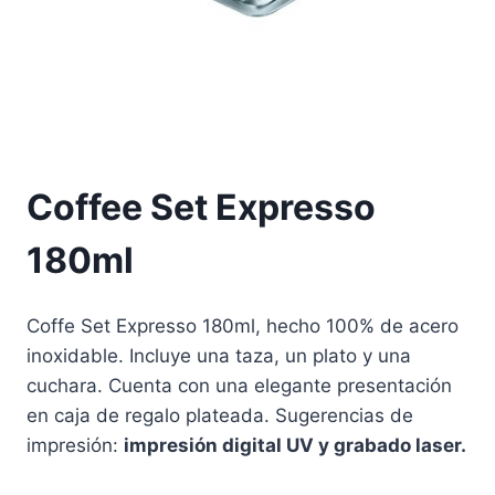
Coffee Set Expresso
180ml
Coffe Set Expresso 180ml, hecho 100% de acero
inoxidable. Incluye una taza, un plato y una
cuchara. Cuenta con una elegante presentación
en caja de regalo plateada. Sugerencias de
impresión:
impresión digital UV y grabado laser.