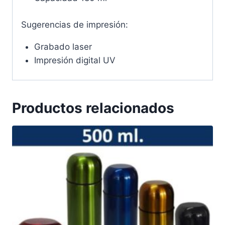
Sugerencias de impresión:
Grabado laser
Impresión digital UV
Productos relacionados