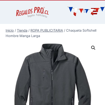
Inicio
/
Tienda
/
ROPA PUBLICITARIA
/
Chaqueta Softshell
Hombre Manga Larga