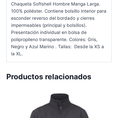
Chaqueta Softshell Hombre Manga Larga.
100% poliéster. Contiene bolsillo interior para
esconder reverso del bordado y cierres
impermeables (principal y bolsillos).
Presentación individual en bolsa de
polipropileno transparente. Colores: Gris,
Negro y Azul Marino . Tallas: Desde la XS a
la XL.
Productos relacionados