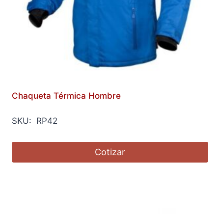
Chaqueta Térmica Hombre
SKU: RP42
Cotizar