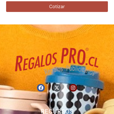
Cotizar
RECURSOS