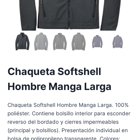
Chaqueta Softshell
Hombre Manga Larga
Chaqueta Softshell Hombre Manga Larga. 100%
poliéster. Contiene bolsillo interior para esconder
reverso del bordado y cierres impermeables
(principal y bolsillos). Presentación individual en
bolsa de polipropileno transparente. Colores: