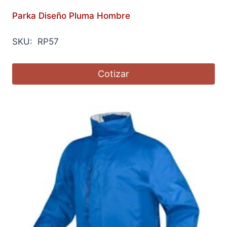
Parka Diseño Pluma Hombre
SKU: RP57
Cotizar