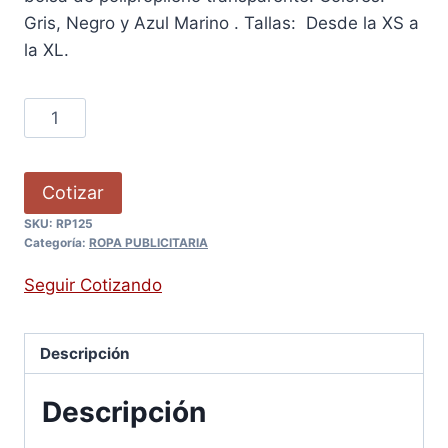
Gris, Negro y Azul Marino . Tallas: Desde la XS a
la XL.
Cotizar
SKU:
RP125
Categoría:
ROPA PUBLICITARIA
Seguir Cotizando
Descripción
Descripción