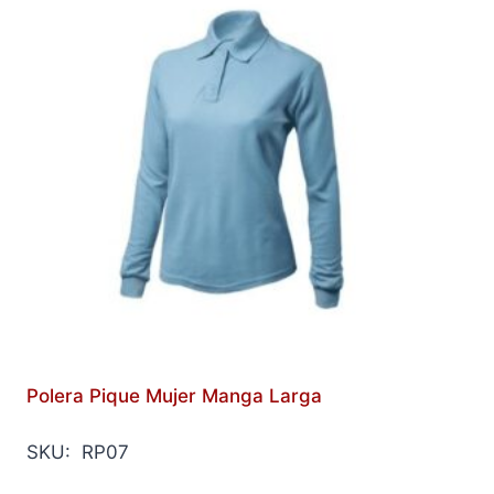
Polera Pique Mujer Manga Larga
SKU: RP07