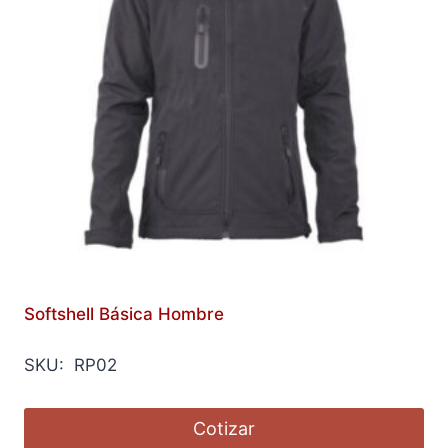
Softshell Básica Hombre
SKU: RP02
Cotizar