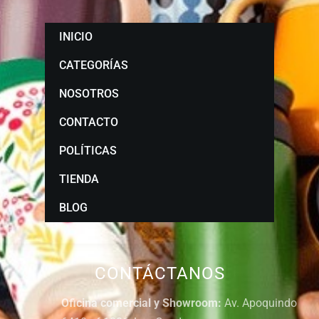
INICIO
CATEGORÍAS
NOSOTROS
CONTACTO
POLÍTICAS
TIENDA
BLOG
CONTÁCTANOS
Oficina comercial y Showroom:
Av. Apoquindo