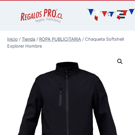
Inicio
/
Tienda
/
ROPA PUBLICITARIA
/
Chaqueta Softshell
Explorer Hombre