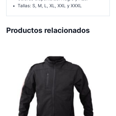
Tallas: S, M, L, XL, XXL y XXXL
Productos relacionados