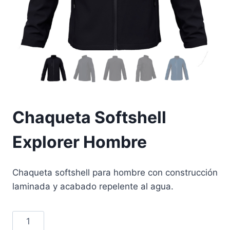
Chaqueta Softshell
Explorer Hombre
Chaqueta softshell para hombre con construcción
laminada y acabado repelente al agua.