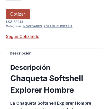
Cotizar
SKU:
RP428
Categorías:
NOVEDADES
,
ROPA PUBLICITARIA
Seguir Cotizando
Descripción
Descripción
Chaqueta Softshell
Explorer Hombre
La
Chaqueta Softshell Explorer Hombre