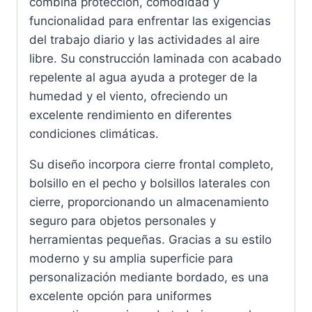
combina protección, comodidad y
funcionalidad para enfrentar las exigencias
del trabajo diario y las actividades al aire
libre. Su construcción laminada con acabado
repelente al agua ayuda a proteger de la
humedad y el viento, ofreciendo un
excelente rendimiento en diferentes
condiciones climáticas.
Su diseño incorpora cierre frontal completo,
bolsillo en el pecho y bolsillos laterales con
cierre, proporcionando un almacenamiento
seguro para objetos personales y
herramientas pequeñas. Gracias a su estilo
moderno y su amplia superficie para
personalización mediante bordado, es una
excelente opción para uniformes