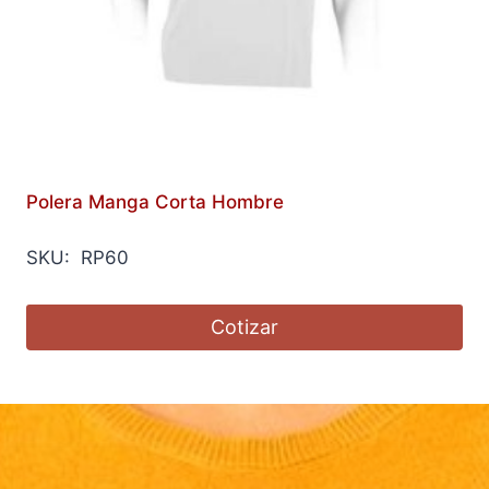
Polera Manga Corta Hombre
SKU: RP60
Cotizar