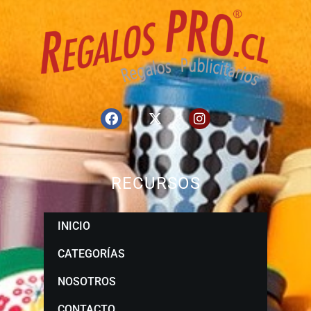
RECURSOS
INICIO
CATEGORÍAS
NOSOTROS
CONTACTO