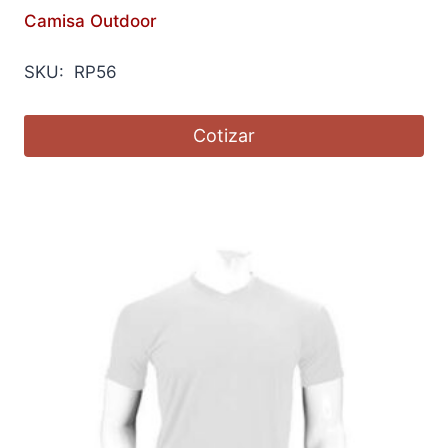
Camisa Outdoor
SKU: RP56
Cotizar