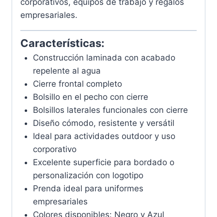
corporativos, equipos de trabajo y regalos
empresariales.
Características:
Construcción laminada con acabado
repelente al agua
Cierre frontal completo
Bolsillo en el pecho con cierre
Bolsillos laterales funcionales con cierre
Diseño cómodo, resistente y versátil
Ideal para actividades outdoor y uso
corporativo
Excelente superficie para bordado o
personalización con logotipo
Prenda ideal para uniformes
empresariales
Colores disponibles: Negro y Azul